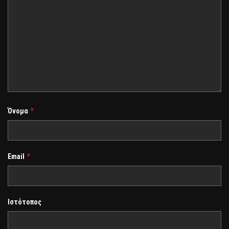
*
Όνομα
*
Email
Ιστότοπος