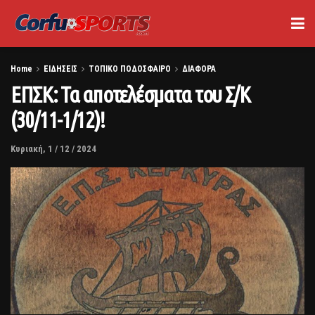
Home
ΕΙΔΗΣΕΙΣ
ΤΟΠΙΚΟ ΠΟΔΟΣΦΑΙΡΟ
ΔΙΑΦΟΡΑ
ΕΠΣΚ: Τα αποτελέσματα του Σ/Κ
(30/11-1/12)!
Κυριακή, 1 / 12 / 2024