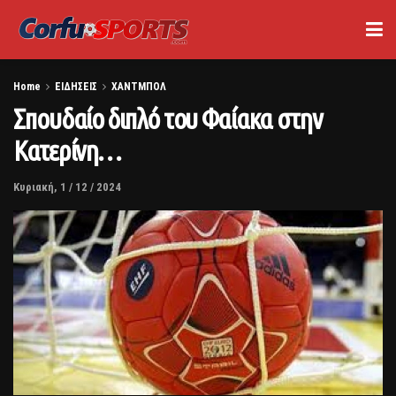
Home
ΕΙΔΗΣΕΙΣ
ΧΑΝΤΜΠΟΛ
Σπουδαίο διπλό του Φαίακα στην
Κατερίνη…
Κυριακή, 1 / 12 / 2024