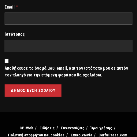
*
Email
Ιστότοπος
Αποθήκευσε το όνομά μου, email, και τον ιστότοπο μου σε αυτόν
τον πλοηγό για την επόμενη φορά που θα σχολιάσω.
CP-Web
Ειδήσεις
Συνεντεύξεις
Όροι χρήσης
Πολιτική απορρήτου και cookies
Επικοινωνία
CorfuPress.com