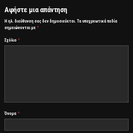
Αφήστε μια απάντηση
Η ηλ. διεύθυνση σας δεν δημοσιεύεται.
Τα υποχρεωτικά πεδία
*
σημειώνονται με
*
Σχόλιο
*
Όνομα