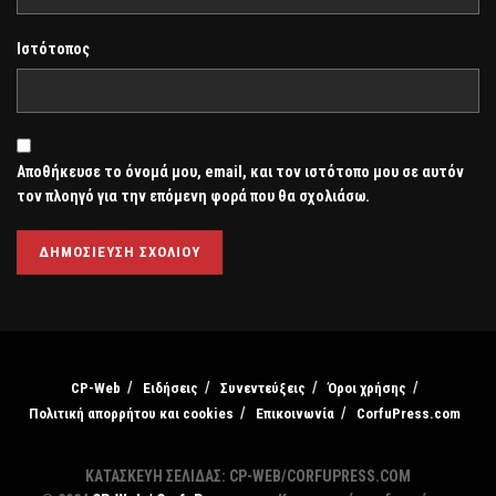
Ιστότοπος
Αποθήκευσε το όνομά μου, email, και τον ιστότοπο μου σε αυτόν
τον πλοηγό για την επόμενη φορά που θα σχολιάσω.
CP-Web
Ειδήσεις
Συνεντεύξεις
Όροι χρήσης
Πολιτική απορρήτου και cookies
Επικοινωνία
CorfuPress.com
ΚΑΤΑΣΚΕΥΗ ΣΕΛΙΔΑΣ: CP-WEB/CORFUPRESS.COM