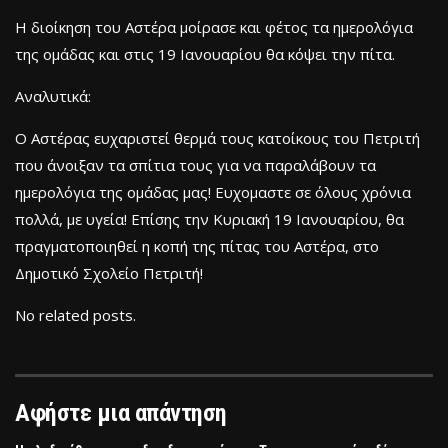
Η διοίκηση του Αστέρα μοίρασε και φέτος τα ημερολόγια
της ομάδας και στις 19 Ιανουαρίου θα κόψει την πίτα.
Αναλυτικά:
Ο Αστέρας ευχαριστεί θερμά τους κατοίκους του Πετριτή
που άνοιξαν τα σπίτια τους για να παραλάβουν τα
ημερολόγια της ομάδας μας! Ευχομαστε σε όλους χρόνια
πολλά, με υγεία! Επίσης την Κυριακή 19 Ιανουαρίου, θα
πραγματοποιηθεί η κοπή της πίτας του Αστέρα, στο
Δημοτικό Σχολείο Πετριτή!
No related posts.
Αφήστε μια απάντηση