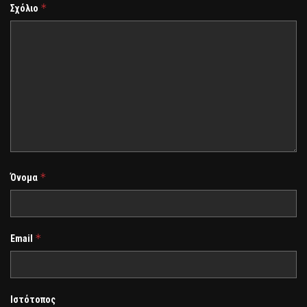
*
Σχόλιο
*
Όνομα
*
Email
Ιστότοπος