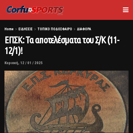
Home
ΕΙΔΗΣΕΙΣ
ΤΟΠΙΚΟ ΠΟΔΟΣΦΑΙΡΟ
ΔΙΑΦΟΡΑ
ΕΠΣΚ: Τα αποτελέσματα του Σ/Κ (11-
12/1)!
Κυριακή, 12 / 01 / 2025