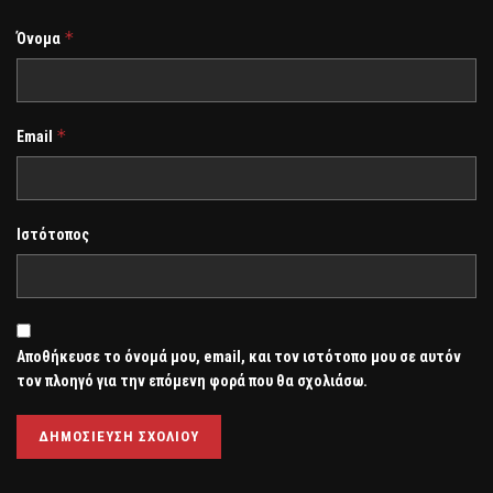
*
Όνομα
*
Email
Ιστότοπος
Αποθήκευσε το όνομά μου, email, και τον ιστότοπο μου σε αυτόν
τον πλοηγό για την επόμενη φορά που θα σχολιάσω.