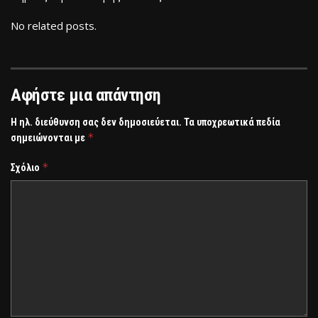
No related posts.
Αφήστε μια απάντηση
Η ηλ. διεύθυνση σας δεν δημοσιεύεται.
Τα υποχρεωτικά πεδία
*
σημειώνονται με
*
Σχόλιο