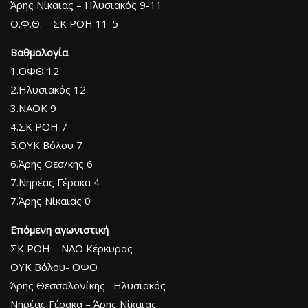
Άρης Νίκαιας – Ηλυσιακός 9-11
Ο.Φ.Θ. – ΣΚ ΡΟΗ 11-5
Βαθμολογία
1.ΟΦΘ 12
2.Ηλυσιακός 12
3.ΝΑΟΚ 9
4.ΣΚ ΡΟΗ 7
5.ΟΥΚ Βόλου 7
6.Άρης Θεσ/κης 6
7.Νηρέας Γέρακα 4
7.Άρης Νίκαιας 0
Επόμενη αγωνιστική
ΣΚ ΡΟΗ – ΝΑΟ Κέρκυρας
ΟΥΚ Βόλου- ΟΦΘ
Άρης Θεσσαλονίκης –Ηλυσιακός
Νηρέας Γέρακα – Άρης Νίκαιας