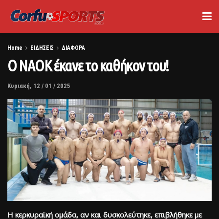
Home
ΕΙΔΗΣΕΙΣ
ΔΙΑΦΟΡΑ
Ο ΝΑΟΚ έκανε το καθήκον του!
Κυριακή, 12 / 01 / 2025
Η κερκυραϊκή ομάδα, αν και δυσκολεύτηκε, επιβλήθηκε με