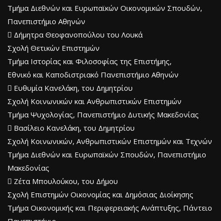
Τμήμα Διεθνών και Ευρωπαϊκών Οικονομικών Σπουδών,
Πανεπιστήμιο Αθηνών
 Δήμητρα Θεοφανοπούλου του Λουκά
Σχολή Θετικών Επιστημών
Τμήμα Ιστορίας και Φιλοσοφίας της Επιστήμης,
Εθνικό και Καποδιστριακό Πανεπιστήμιο Αθηνών
 Ευθυμία Κανελάκη, του Δημητρίου
Σχολή Κοινωνικών και Ανθρωπιστικών Επιστημών
Τμήμα Ψυχολογίας, Πανεπιστήμιο Δυτικής Μακεδονίας
 Βασίλειο Κανελάκη, του Δημητρίου
Σχολή Κοινωνικών, Ανθρωπιστικών Επιστημών και Τεχνών
Τμήμα Διεθνών και Ευρωπαϊκών Σπουδών, Πανεπιστήμιο
Μακεδονίας
 Ζέτα Μπουλούκου, του Δήμου
Σχολή Επιστημών Οικονομίας και Δημόσιας Διοίκησης
Τμήμα Οικονομικής και Περιφερειακής Ανάπτυξης, Πάντειο
Πανεπιστήμιο