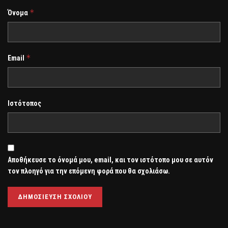
*
Όνομα
*
Email
Ιστότοπος
Αποθήκευσε το όνομά μου, email, και τον ιστότοπο μου σε αυτόν
τον πλοηγό για την επόμενη φορά που θα σχολιάσω.