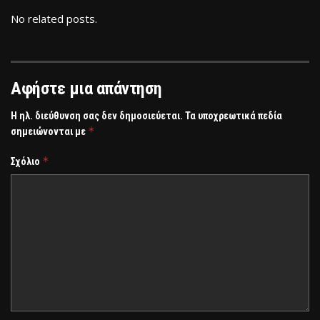
No related posts.
Αφήστε μια απάντηση
Η ηλ. διεύθυνση σας δεν δημοσιεύεται.
Τα υποχρεωτικά πεδία
*
σημειώνονται με
*
Σχόλιο