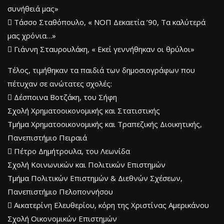
συνήθειά μας»
 Τάσσο Σταθόπουλο, « ΝΟΠ Δεκαετία ’90, Τα καλύτερά
μας χρόνια…»
 Γιάννη Σταυρουλάκη, « Εκεί γεννήθηκαν οι θρύλοι»
Τέλος, τιμήθηκαν τα παιδιά των δημοσιογράφων που
πέτυχαν σε ανώτατες σχολές:
 Δέσποινα Βοτζάκη, του Σήφη
Σχολή Χρηματοοικονομικής και Στατιστικής
Τμήμα Χρηματοοικονομικής και Τραπεζικής Διοικητικής,
Πανεπιστήμιο Πειραιά
 Πέτρο Δημήτρουλα, του Λεωνίδα
Σχολή Κοινωνικών και Πολιτικών Επιστημών
Τμήμα Πολιτικών Επιστημών & Διεθνών Σχέσεων,
Πανεπιστήμιο Πελοποννήσου
 Αικατερίνη Ελευθερίου, κόρη της Χριστίνας Αμερικάνου
Σχολή Οικονομικών Επιστημών