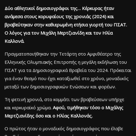
Δύο αθλητικοί δημοσιογράφοι της… Κέρκυρας ήταν
ανάμεσα στους κορυφαίους της χρονιάς (2024) και
βραβεύτηκαν στην καθιερωμένη ετήσια γιορτή του ΠΣΑΤ.
Ο λόγος για τον Μιχάλη Μερτζιανίδη και τον Ηλία
Καλλονά.
Πραγματοποιήθηκαν την Τετάρτη στο Αμφιθέατρο της
Ελληνικής Ολυμπιακής Επιτροπής η μεγάλη εκδήλωση του
ΠΣΑΤ για τα Δημοσιογραφικά Βραβεία του 2024. Πρόκειται
για έναν θεσμό που έχει καταξιωθεί στο χρόνο, μοναδικός
μεταξύ των δημοσιογραφικών Ενώσεων και φορέων.
Τη φετινή χρονιά, στο κομμάτι των βραβεύσεων υπήρχε
και κερκυραϊκό χρώμα.
Αφού, τιμήθηκαν τόσο ο Μιχάλης
Μερτζιανίδης όσο και ο Ηλίας Καλλονάς.
Ο πρώτος ήταν ο μοναδικός δημοσιογράφος που έλαβε