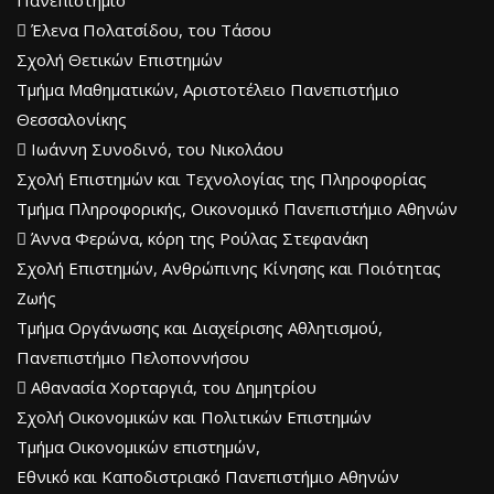
 Έλενα Πολατσίδου, του Τάσου
Σχολή Θετικών Επιστημών
Τμήμα Μαθηματικών, Αριστοτέλειο Πανεπιστήμιο
Θεσσαλονίκης
 Ιωάννη Συνοδινό, του Νικολάου
Σχολή Επιστημών και Τεχνολογίας της Πληροφορίας
Τμήμα Πληροφορικής, Οικονομικό Πανεπιστήμιο Αθηνών
 Άννα Φερώνα, κόρη της Ρούλας Στεφανάκη
Σχολή Επιστημών, Ανθρώπινης Κίνησης και Ποιότητας
Ζωής
Τμήμα Οργάνωσης και Διαχείρισης Αθλητισμού,
Πανεπιστήμιο Πελοποννήσου
 Αθανασία Χορταργιά, του Δημητρίου
Σχολή Οικονομικών και Πολιτικών Επιστημών
Τμήμα Οικονομικών επιστημών,
Εθνικό και Καποδιστριακό Πανεπιστήμιο Αθηνών