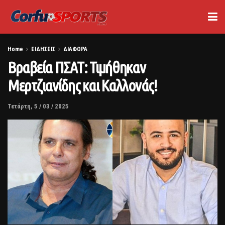
Home
ΕΙΔΗΣΕΙΣ
ΔΙΑΦΟΡΑ
Βραβεία ΠΣΑΤ: Τιμήθηκαν
Μερτζιανίδης και Καλλονάς!
Τετάρτη, 5 / 03 / 2025