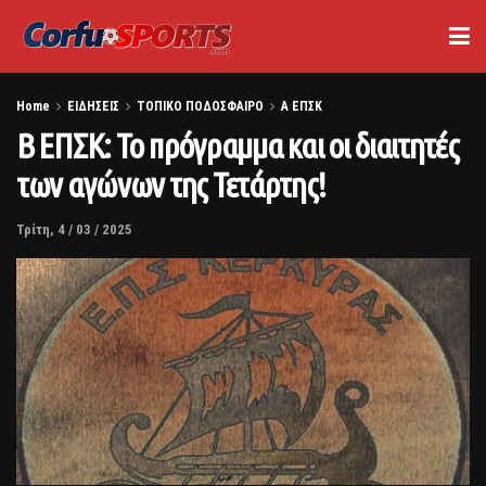
Home
ΕΙΔΗΣΕΙΣ
ΤΟΠΙΚΟ ΠΟΔΟΣΦΑΙΡΟ
Α ΕΠΣΚ
Β ΕΠΣΚ: Το πρόγραμμα και οι διαιτητές
των αγώνων της Τετάρτης!
Τρίτη, 4 / 03 / 2025