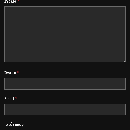
*
Σχόλιο
*
Όνομα
*
Email
Ιστότοπος