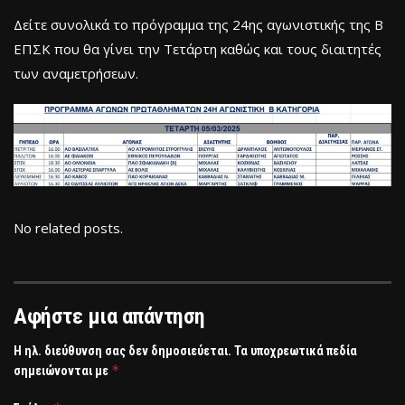
Δείτε συνολικά το πρόγραμμα της 24ης αγωνιστικής της Β
ΕΠΣΚ που θα γίνει την Τετάρτη καθώς και τους διαιτητές
των αναμετρήσεων.
No related posts.
Αφήστε μια απάντηση
Η ηλ. διεύθυνση σας δεν δημοσιεύεται.
Τα υποχρεωτικά πεδία
*
σημειώνονται με