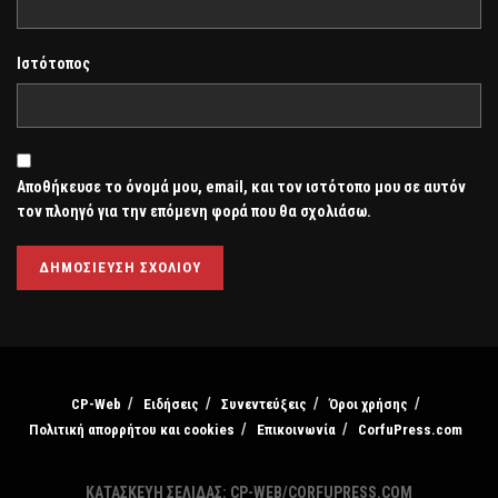
Ιστότοπος
Αποθήκευσε το όνομά μου, email, και τον ιστότοπο μου σε αυτόν
τον πλοηγό για την επόμενη φορά που θα σχολιάσω.
CP-Web
Ειδήσεις
Συνεντεύξεις
Όροι χρήσης
Πολιτική απορρήτου και cookies
Επικοινωνία
CorfuPress.com
ΚΑΤΑΣΚΕΥΗ ΣΕΛΙΔΑΣ: CP-WEB/CORFUPRESS.COM