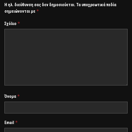
Η ηλ. διεύθυνση σας δεν δημοσιεύεται.
Τα υποχρεωτικά πεδία
*
σημειώνονται με
*
Σχόλιο
*
Όνομα
*
Email