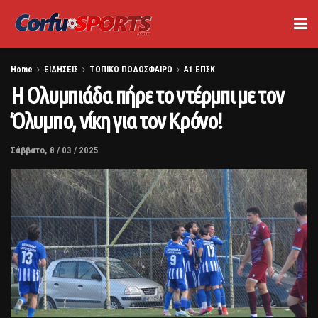
Home
ΕΙΔΗΣΕΙΣ
ΤΟΠΙΚΟ ΠΟΔΟΣΦΑΙΡΟ
Α1 ΕΠΣΚ
Η Ολυμπιάδα πήρε το ντέρμπι με τον
Όλυμπο, νίκη για τον Κρόνο!
Σάββατο, 8 / 03 / 2025