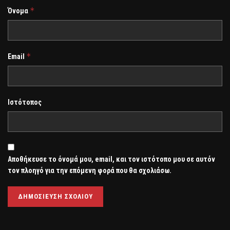
*
Όνομα
*
Email
Ιστότοπος
Αποθήκευσε το όνομά μου, email, και τον ιστότοπο μου σε αυτόν
τον πλοηγό για την επόμενη φορά που θα σχολιάσω.