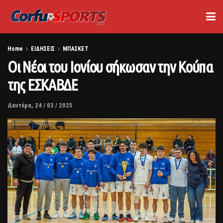
Home
ΕΙΔΗΣΕΙΣ
ΜΠΑΣΚΕΤ
Οι Νέοι του Ιονίου σήκωσαν την Κούπα
της ΕΣΚΑΒΔΕ
Δευτέρα, 24 / 03 / 2025