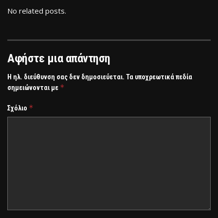
No related posts.
Αφήστε μια απάντηση
Η ηλ. διεύθυνση σας δεν δημοσιεύεται.
Τα υποχρεωτικά πεδία
*
σημειώνονται με
*
Σχόλιο