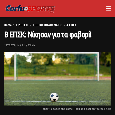
Home
ΕΙΔΗΣΕΙΣ
ΤΟΠΙΚΟ ΠΟΔΟΣΦΑΙΡΟ
Α ΕΠΣΚ
B ΕΠΣΚ: Νίκησαν για τα φαβορί!
Τετάρτη, 5 / 03 / 2025
sport, soccer and game - ball and goal on football field