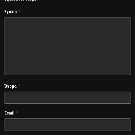
*
Σχόλιο
*
Όνομα
*
Email