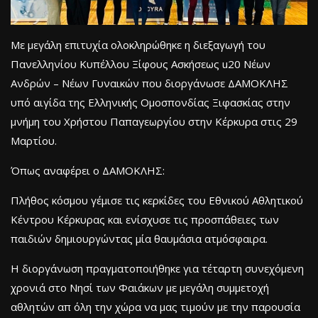
Με μεγάλη επιτυχία ολοκληρώθηκε η διεξαγωγή του
Πανελληνίου Κυπέλλου Ξίφους Ασκήσεως u20 Νέων
Ανδρών – Νέων Γυναικών που διοργάνωσε ΔΑΜΟΚΛΗΣ
υπό αιγίδα της Ελληνικής Ομοσπονδίας Ξιφασκίας στην
μνήμη του Χρήστου Παπαγεωργίου στην Κέρκυρα στις 29
Μαρτίου.
Όπως αναφέρει ο ΔΑΜΟΚΛΗΣ:
Πλήθος κόσμου γέμισε τις κερκίδες του Εθνικού Αθλητικού
Κέντρου Κέρκυρας και ενίσχυσε τις προσπάθειες των
παιδιών δημιουργώντας μία θαυμάσια ατμόσφαιρα.
Η διοργάνωση πραγματοποιήθηκε για τέταρτη συνεχόμενη
χρονιά στο Νησί των Φαιάκων με μεγάλη συμμετοχή
αθλητών απ όλη την χώρα να μας τιμούν με την παρουσία