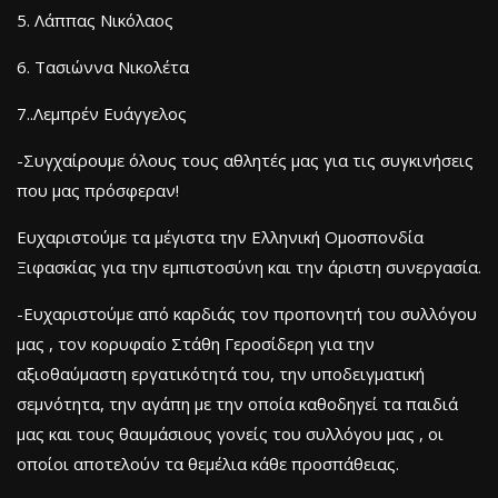
5. Λάππας Νικόλαος
6. Τασιώννα Νικολέτα
7..Λεμπρέν Ευάγγελος
-Συγχαίρουμε όλους τους αθλητές μας για τις συγκινήσεις
που μας πρόσφεραν!
Ευχαριστούμε τα μέγιστα την Ελληνική Ομοσπονδία
Ξιφασκίας για την εμπιστοσύνη και την άριστη συνεργασία.
-Ευχαριστούμε από καρδιάς τον προπονητή του συλλόγου
μας , τον κορυφαίο Στάθη Γεροσίδερη για την
αξιοθαύμαστη εργατικότητά του, την υποδειγματική
σεμνότητα, την αγάπη με την οποία καθοδηγεί τα παιδιά
μας και τους θαυμάσιους γονείς του συλλόγου μας , οι
οποίοι αποτελούν τα θεμέλια κάθε προσπάθειας.