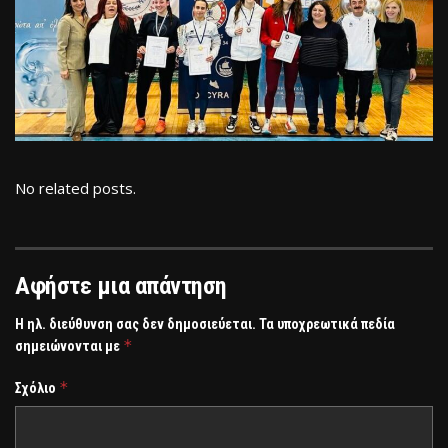
No related posts.
Αφήστε μια απάντηση
Η ηλ. διεύθυνση σας δεν δημοσιεύεται.
Τα υποχρεωτικά πεδία
*
σημειώνονται με
*
Σχόλιο