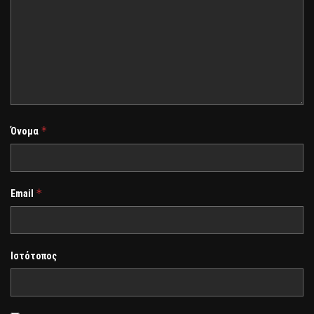
*
Όνομα
*
Email
Ιστότοπος