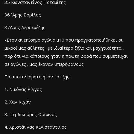
35 Κωνσταντίνος Ποταμίτης
36 ´Αρης Σορίλος
37Αρης Δερδεμέζης
-Στον ανεπίσημο αγώνα u10 που πραγματοποιήθηκε , οι
μικροί μας αθλητές , με ιδιαίτερο ζήλο και μαχητικότητα ,
παρ ότι για κάποιους ήταν η πρώτη φορά που συμμετείχαν
σε αγώνες , μας έκαναν υπερήφανους.
Τα αποτελέσματα ήταν τα εξής:
1. Νικόλας Ρίγγας
2. Χαν Κιχάν
3. Περδικούρης Ωρίωνας
4. Χριστάννας Κωνσταντίνος