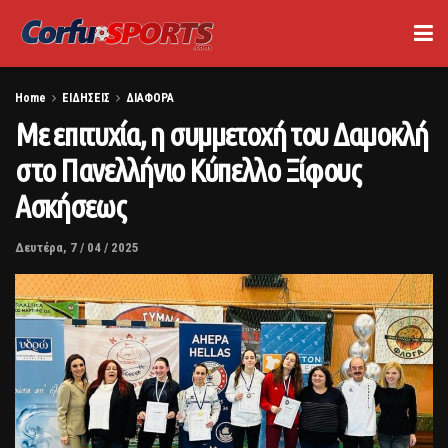
Home
ΕΙΔΗΣΕΙΣ
ΔΙΑΦΟΡΑ
Με επιτυχία, η συμμετοχή του Δαμοκλή
στο Πανελλήνιο Κύπελλο Ξίφους
Ασκήσεως
Δευτέρα, 7 / 04 / 2025