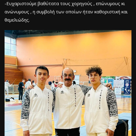
-Ευχαριστούμε βαθύτατα τους χορηγούς , επώνυμους κι
ανώνυμους , η συμβολή των οποίων ήταν καθοριστική και
θεμελιώδης.