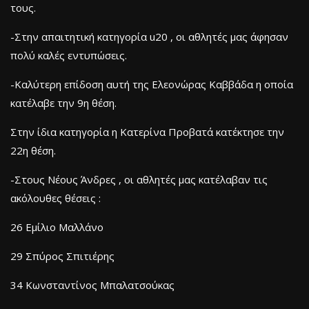
τους.
-Στην απαιτητική κατηγορία u20 , οι αθλητές μας άφησαν
πολύ καλές εντυπώσεις.
-Καλύτερη επίδοση αυτή της Ελεονώρας Καββάδα η οποία
κατέλαβε την 9η θέση.
Στην ίδια κατηγορία η Κατερίνα Προβατά κατέκτησε την
22η θέση.
-Στους Νέους Άνδρες , οι αθλητές μας κατέλαβαν τις
ακόλουθες θέσεις :
26 Εμίλιο Μαλλάνο
29 Σπύρος Σπιτιέρης
34 Κωνσταντίνος Μπαλατσούκας