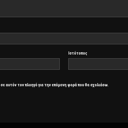
Ιστότοπος
 σε αυτόν τον πλοηγό για την επόμενη φορά που θα σχολιάσω.