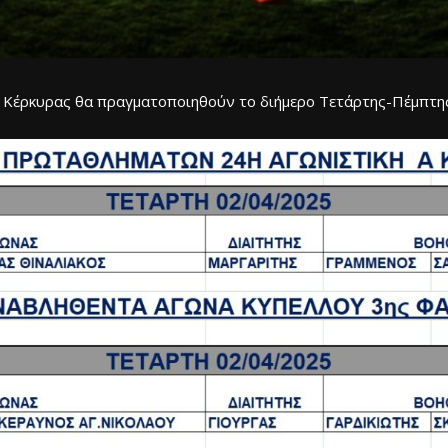
ο Κέρκυρας θα πραγματοποιηθούν το διήμερο Τετάρτης-Πέμπτη