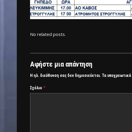
No related posts.
Αφήστε μια απάντηση
Η ηλ. διεύθυνση σας δεν δημοσιεύεται.
Τα υποχρεωτικά
*
Σχόλιο