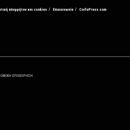
ιτική απορρήτου και cookies
Επικοινωνία
CorfuPress.com
ΤΟΜΙΚΗ ΕΠΙΧΕΙΡΗΣΗ