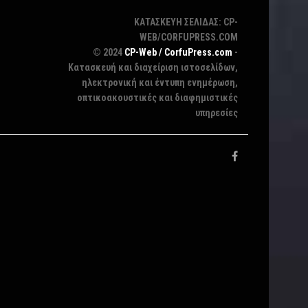
ΚΑΤΑΣΚΕΥΗ ΣΕΛΙΔΑΣ: CP-
WEB/CORFUPRESS.COM
© 2024
CP-Web / CorfuPress.com
-
Κατασκευή και διαχείριση ιστοσελίδων,
ηλεκτρονική και έντυπη ενημέρωση,
οπτικοακουστικές και διαφημιστικές
υπηρεσίες