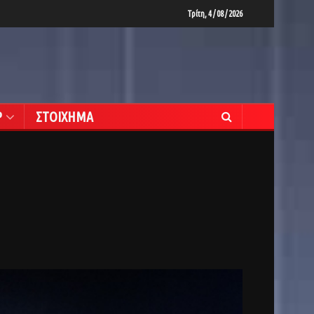
Τρίτη, 4 / 08 / 2026
Ρ
ΣΤΟΙΧΗΜΑ