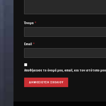
*
Όνομα
*
Email
Αποθήκευσε το όνομά μου, email, και τον ιστότοπο μου