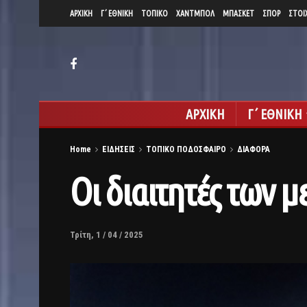
ΑΡΧΙΚΗ
Γ΄ ΕΘΝΙΚΗ
ΤΟΠΙΚΟ
ΧΑΝΤΜΠΟΛ
ΜΠΑΣΚΕΤ
ΣΠΟΡ
ΣΤΟΙ
ΑΡΧΙΚΗ
Γ΄ ΕΘΝΙΚΗ
Home
ΕΙΔΗΣΕΙΣ
ΤΟΠΙΚΟ ΠΟΔΟΣΦΑΙΡΟ
ΔΙΑΦΟΡΑ
Οι διαιτητές των
Τρίτη, 1 / 04 / 2025