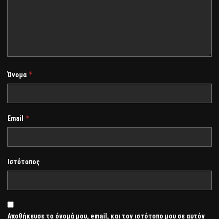
*
Όνομα
*
Email
Ιστότοπος
Αποθήκευσε το όνομά μου, email, και τον ιστότοπο μου σε αυτόν