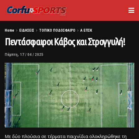
Home
ΕΙΔΗΣΕΙΣ
ΤΟΠΙΚΟ ΠΟΔΟΣΦΑΙΡΟ
Α ΕΠΣΚ
Πεντάσφαιροι Κάβος και Στρογγυλή!
Πέμπτη, 17 / 04 / 2025
Με δύο πλούσια σε τέρματα παιχνίδια ολοκληρώθηκε τη