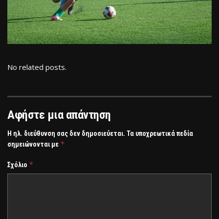
No related posts.
Αφήστε μια απάντηση
Η ηλ. διεύθυνση σας δεν δημοσιεύεται.
Τα υποχρεωτικά πεδία
*
σημειώνονται με
*
Σχόλιο