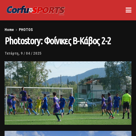
Home
PHOTOS
Photostory: Φοίνικες Β-Κάβος 2-2
Τετάρτη, 9 / 04 / 2025