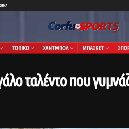
ΧΗΜΑ
ΤΟΠΙΚΟ
ΧΑΝΤΜΠΟΛ
ΜΠΑΣΚΕΤ
ΣΠΟ
άλο ταλέντο που γυμνάζ