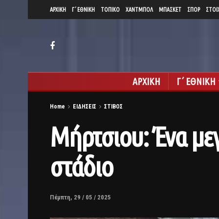
ΑΡΧΙΚΗ
Γ΄ ΕΘΝΙΚΗ
ΤΟΠΙΚΟ
ΧΑΝΤΜΠΟΛ
ΜΠΑΣΚΕΤ
ΣΠΟΡ
ΣΤΟΙ
ΑΡΧΙΚΗ
Γ΄ ΕΘΝΙΚΗ
Home
ΕΙΔΗΣΕΙΣ
ΣΤΙΒΟΣ
Μήρτσιου: Ένα μεγ
στάδιο
Πέμπτη, 29 / 05 / 2025