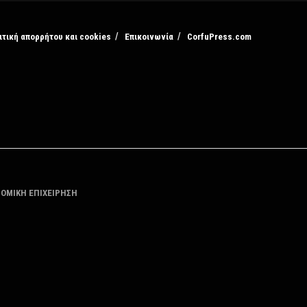
ιτική απορρήτου και cookies
Επικοινωνία
CorfuPress.com
ΤΟΜΙΚΗ ΕΠΙΧΕΙΡΗΣΗ