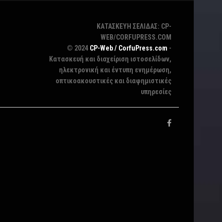
ΚΑΤΑΣΚΕΥΗ ΣΕΛΙΔΑΣ: CP-
WEB/CORFUPRESS.COM
© 2024
CP-Web / CorfuPress.com
-
Κατασκευή και διαχείριση ιστοσελίδων,
ηλεκτρονική και έντυπη ενημέρωση,
οπτικοακουστικές και διαφημιστικές
υπηρεσίες