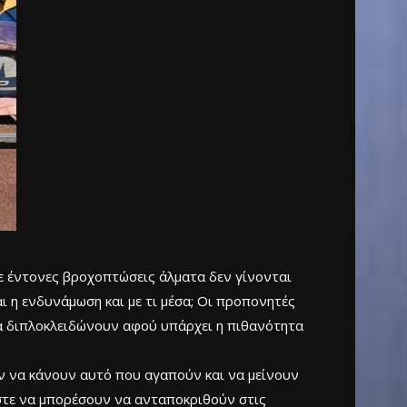
ε έντονες βροχοπτώσεις άλματα δεν γίνονται
αι η ενδυνάμωση και με τι μέσα; Οι προπονητές
να διπλοκλειδώνουν αφού υπάρχει η πιθανότητα
υν να κάνουν αυτό που αγαπούν και να μείνουν
ώστε να μπορέσουν να ανταποκριθούν στις