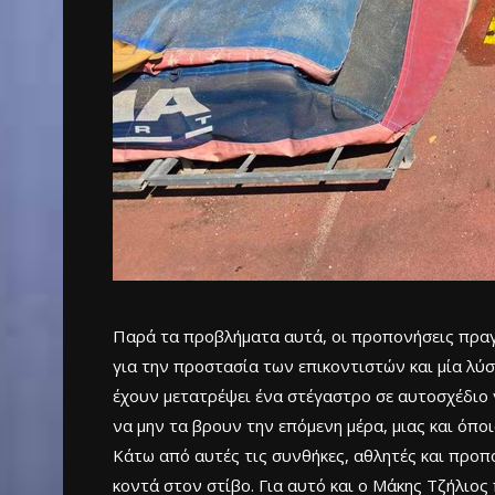
Παρά τα προβλήματα αυτά, οι προπονήσεις πραγ
για την προστασία των επικοντιστών και μία λύση
έχουν μετατρέψει ένα στέγαστρο σε αυτοσχέδιο 
να μην τα βρουν την επόμενη μέρα, μιας και όποι
Κάτω από αυτές τις συνθήκες, αθλητές και προπ
κοντά στον στίβο. Για αυτό και ο Μάκης Τζήλιο