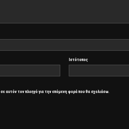
Ιστότοπος
 σε αυτόν τον πλοηγό για την επόμενη φορά που θα σχολιάσω.