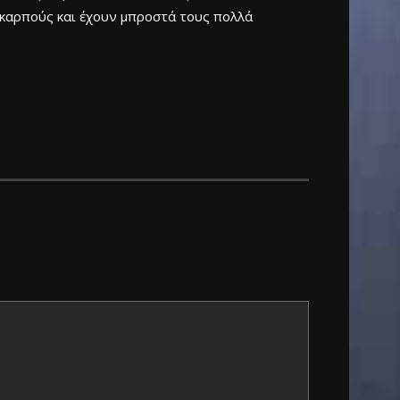
ι καρπούς και έχουν μπροστά τους πολλά