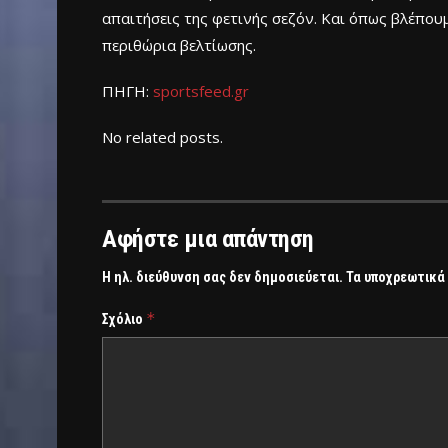
απαιτήσεις της φετινής σεζόν. Και όπως βλέπου
περιθώρια βελτίωσης.
ΠΗΓΗ:
sportsfeed.gr
No related posts.
Αφήστε μια απάντηση
Η ηλ. διεύθυνση σας δεν δημοσιεύεται.
Τα υποχρεωτικά
*
Σχόλιο