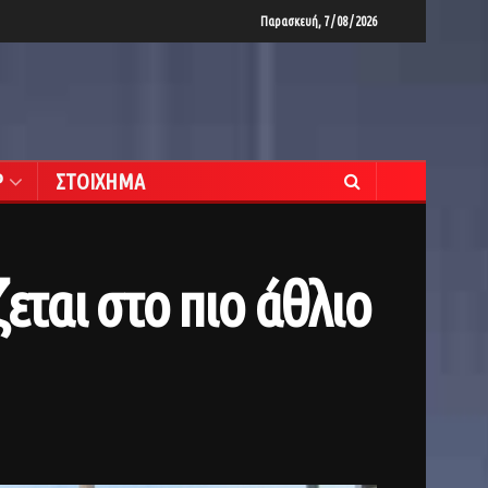
Παρασκευή, 7 / 08 / 2026
Ρ
ΣΤΟΙΧΗΜΑ
εται στο πιο άθλιο