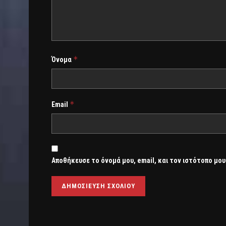
*
Όνομα
*
Email
Αποθήκευσε το όνομά μου, email, και τον ιστότοπο μου