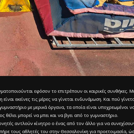
ματοποιούνται εφόσον το επιτρέπουν οι καιρικές συνθήκες. Μ
 είναι εκείνες τις μέρες να γίνεται ενδυνάμωση. Και πού γίνετ
γυμναστήριο με μερικά όργανα, τα οποία είναι υποχρεωμένοι 
ος θέλει μπορεί να μπει και να βγει από το γυμναστήριο.
ονητές αντλούν κίνητρο ο ένας από τον άλλο για να συνεχίσο
ς πήρε τους αθλητές του στην Θεσσαλονίκη για προετοιμασία, 