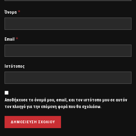
*
Όνομα
*
Email
Ιστότοπος
Αποθήκευσε το όνομά μου, email, και τον ιστότοπο μου σε αυτόν
τον πλοηγό για την επόμενη φορά που θα σχολιάσω.