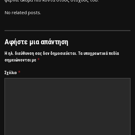
No related posts.
Αφήστε μια απάντηση
Η ηλ. διεύθυνση σας δεν δημοσιεύεται.
Τα υποχρεωτικά πεδία
*
σημειώνονται με
*
Σχόλιο