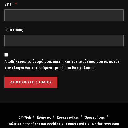
*
Email
Ιστότοπος
Αποθήκευσε το όνομά μου, email, και τον ιστότοπο μου σε αυτόν
τον πλοηγό για την επόμενη φορά που θα σχολιάσω.
CP-Web
Ειδήσεις
Συνεντεύξεις
Όροι χρήσης
Πολιτική απορρήτου και cookies
Επικοινωνία
CorfuPress.com