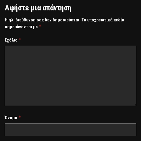
Αφήστε μια απάντηση
Η ηλ. διεύθυνση σας δεν δημοσιεύεται.
Τα υποχρεωτικά πεδία
*
σημειώνονται με
*
Σχόλιο
*
Όνομα