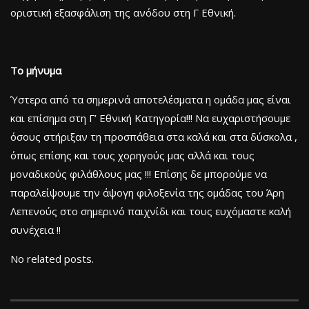
οριστική εξασφάλιση της ανόδου στη Γ Εθνική.
Το μήνυμα
Ύστερα από τα σημερινά αποτελέσματα η ομάδα μας είναι
και επίσημα στη Γ’ Εθνική Κατηγορία!!! Να ευχαριστήσουμε
όσους στήριξαν τη προσπάθεια στα καλά και στα δύσκολα ,
όπως επίσης και τους χορηγούς μας αλλά και τους
μοναδικούς φιλάθλους μας !!! Επίσης δε μπορούμε να
παραλείψουμε την άψογη φιλοξενία της ομάδας του Άρη
Λεπενούς στο σημερινό παιχνίδι και τους ευχόμαστε καλή
συνέχεια !!
No related posts.