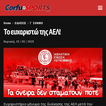
Home
ΕΙΔΗΣΕΙΣ
Γ΄ ΕΘΝΙΚΗ
Το ευχαριστώ της ΑΕΛ!
Κυριακή, 25 / 05 / 2025
Ευχαριστήριο μήνυμα της διοίκησης της ΑΕΛ μετά την