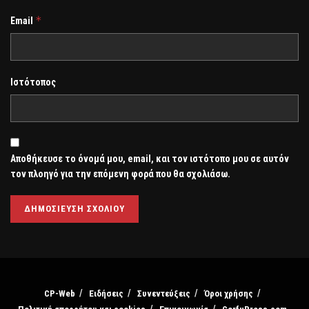
*
Email
Ιστότοπος
Αποθήκευσε το όνομά μου, email, και τον ιστότοπο μου σε αυτόν
τον πλοηγό για την επόμενη φορά που θα σχολιάσω.
CP-Web
Ειδήσεις
Συνεντεύξεις
Όροι χρήσης