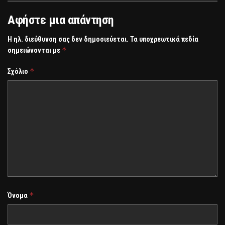
Αφήστε μια απάντηση
Η ηλ. διεύθυνση σας δεν δημοσιεύεται.
Τα υποχρεωτικά πεδία
*
σημειώνονται με
*
Σχόλιο
*
Όνομα