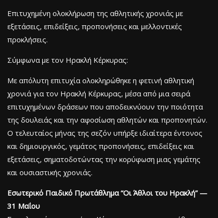
Επιτυχημένη ολοκλήρωση της αθλητικής χρονιάς με
εξετάσεις, επιδείξεις, προπονήσεις και μελλοντικές
προκλήσεις.
Σύμφωνα με τον Ηρακλή Κέρκυρας:
Με απόλυτη επιτυχία ολοκληρώθηκε η φετινή αθλητική
χρονιά για τον Ηρακλή Κέρκυρας, μέσα από μια σειρά
επιτυχημένων δράσεων που αποδεικνύουν την ποιότητα
της δουλειάς και την αφοσίωση αθλητών και προπονητών.
Ο τελευταίος μήνας της σεζόν υπήρξε ιδιαίτερα έντονος
και δημιουργικός, γεμάτος προπονήσεις, επιδείξεις και
εξετάσεις, σηματοδοτώντας την κορύφωση μιας γεμάτης
και ουσιαστικής χρονιάς.
Εσωτερικό Παιδικό Πρωτάθλημα “Οι Άθλοι του Ηρακλή” —
31 Μαΐου