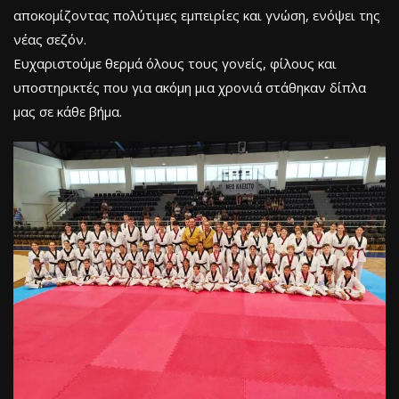
αποκομίζοντας πολύτιμες εμπειρίες και γνώση, ενόψει της
νέας σεζόν.
Ευχαριστούμε θερμά όλους τους γονείς, φίλους και
υποστηρικτές που για ακόμη μια χρονιά στάθηκαν δίπλα
μας σε κάθε βήμα.