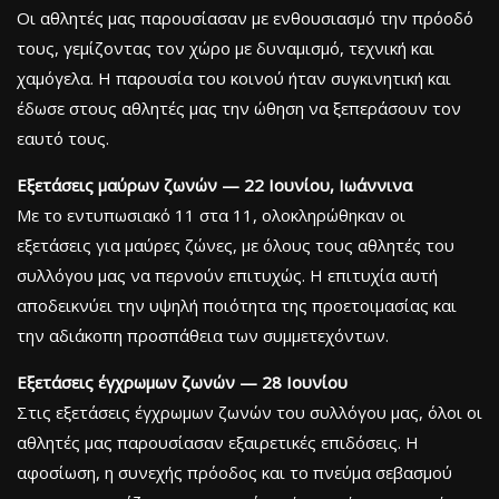
Οι αθλητές μας παρουσίασαν με ενθουσιασμό την πρόοδό
τους, γεμίζοντας τον χώρο με δυναμισμό, τεχνική και
χαμόγελα. Η παρουσία του κοινού ήταν συγκινητική και
έδωσε στους αθλητές μας την ώθηση να ξεπεράσουν τον
εαυτό τους.
Εξετάσεις μαύρων ζωνών — 22 Ιουνίου, Ιωάννινα
Με το εντυπωσιακό 11 στα 11, ολοκληρώθηκαν οι
εξετάσεις για μαύρες ζώνες, με όλους τους αθλητές του
συλλόγου μας να περνούν επιτυχώς. Η επιτυχία αυτή
αποδεικνύει την υψηλή ποιότητα της προετοιμασίας και
την αδιάκοπη προσπάθεια των συμμετεχόντων.
Εξετάσεις έγχρωμων ζωνών — 28 Ιουνίου
Στις εξετάσεις έγχρωμων ζωνών του συλλόγου μας, όλοι οι
αθλητές μας παρουσίασαν εξαιρετικές επιδόσεις. Η
αφοσίωση, η συνεχής πρόοδος και το πνεύμα σεβασμού