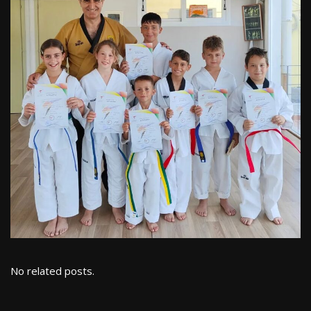
No related posts.