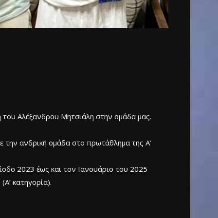
 του Αλέξανδρου Μητσιάλη στην ομάδα μας.
ε την ανδρική ομάδα στο πρωτάθλημα της Α’
ίοδο 2023 έως και τον Ιανουάριο του 2025
(Α’ κατηγορία).