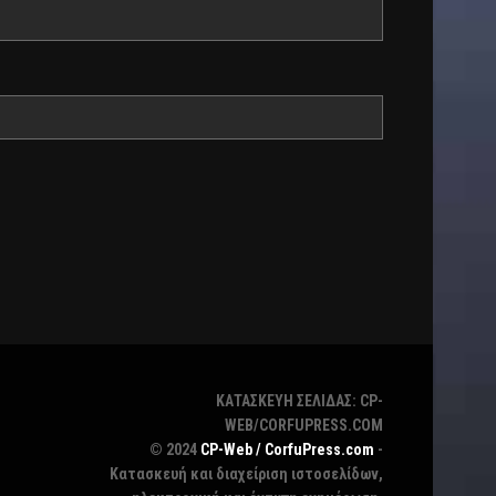
ΚΑΤΑΣΚΕΥΗ ΣΕΛΙΔΑΣ: CP-
WEB/CORFUPRESS.COM
© 2024
CP-Web / CorfuPress.com
-
Κατασκευή και διαχείριση ιστοσελίδων,