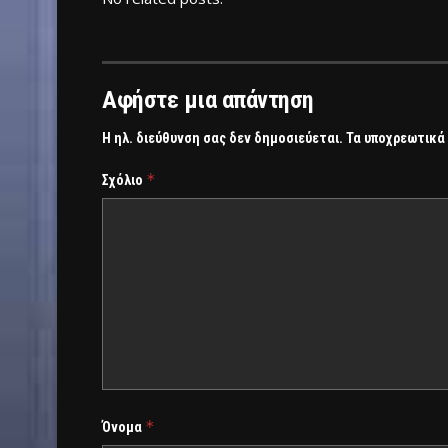
Αφήστε μια απάντηση
Η ηλ. διεύθυνση σας δεν δημοσιεύεται.
Τα υποχρεωτικά
*
Σχόλιο
*
Όνομα