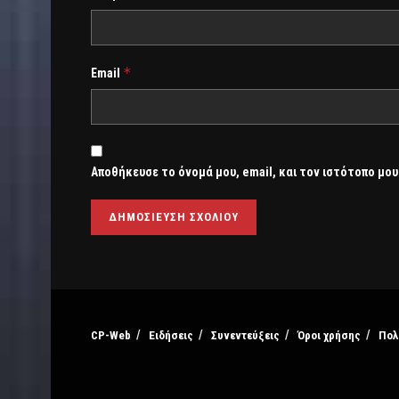
*
Email
Αποθήκευσε το όνομά μου, email, και τον ιστότοπο μου
CP-Web
Ειδήσεις
Συνεντεύξεις
Όροι χρήσης
Πολ