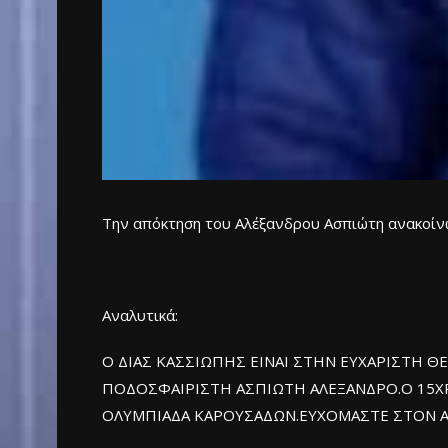
Την απόκτηση του Αλέξανδρου Ασπιώτη ανακοίν
Αναλυτικά:
Ο ΔΙΑΣ ΚΑΣΣΙΩΠΗΣ ΕΙΝΑΙ ΣΤΗΝ ΕΥΧΑΡΙΣΤΗ 
ΠΟΔΟΣΦΑΙΡΙΣΤΗ ΑΣΠΙΩΤΗ ΑΛΕΞΑΝΔΡΟ.Ο 15Χ
ΟΛΥΜΠΙΑΔΑ ΚΑΡΟΥΣΑΔΩΝ.ΕΥΧΟΜΑΣΤΕ ΣΤΟΝ ΑΛΕΞ