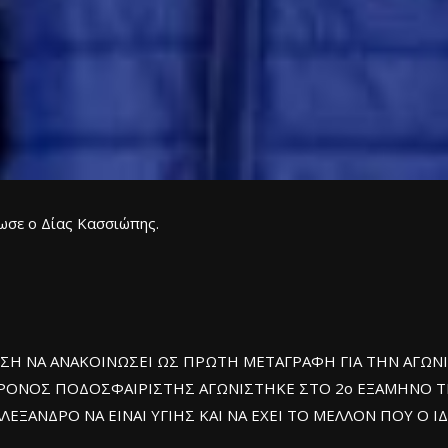
ωσε ο Δίας Κασσιώπης.
ΘΕΣΗ ΝΑ ΑΝΑΚΟΙΝΩΣΕΙ ΩΣ ΠΡΩΤΗ ΜΕΤΑΓΡΑΦΗ ΓΙΑ ΤΗΝ ΑΓΩΝ
ΡΟΝΟΣ ΠΟΔΟΣΦΑΙΡΙΣΤΗΣ ΑΓΩΝΙΣΤΗΚΕ ΣΤΟ 2ο ΕΞΑΜΗΝΟ Τ
ΑΝΔΡΟ ΝΑ ΕΙΝΑΙ ΥΓΙΗΣ ΚΑΙ ΝΑ ΕΧΕΙ ΤΟ ΜΕΛΛΟΝ ΠΟΥ Ο ΙΔΙ