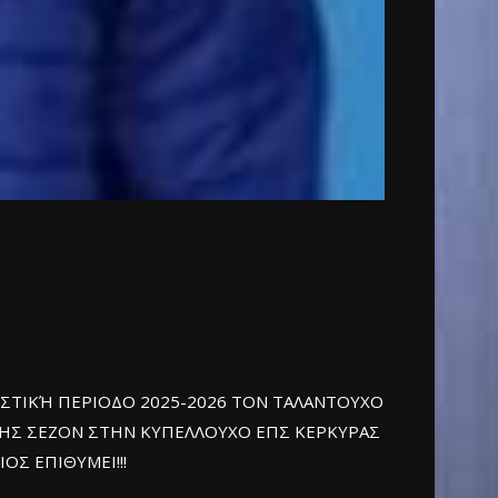
ΙΣΤΙΚΉ ΠΕΡΙΟΔΟ 2025-2026 ΤΟΝ ΤΑΛΑΝΤΟΥΧΟ
ΗΣ ΣΕΖΟΝ ΣΤΗΝ ΚΥΠΕΛΛΟΥΧΟ ΕΠΣ ΚΕΡΚΥΡΑΣ
ΟΣ ΕΠΙΘΥΜΕΙ!!!