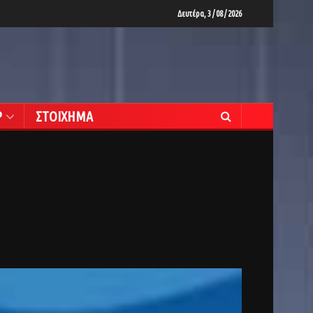
Δευτέρα, 3 / 08 / 2026
Ρ
ΣΤΟΙΧΗΜΑ