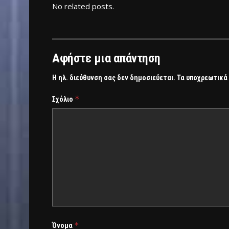
No related posts.
Αφήστε μια απάντηση
Η ηλ. διεύθυνση σας δεν δημοσιεύεται.
Τα υποχρεωτικά
*
Σχόλιο
*
Όνομα