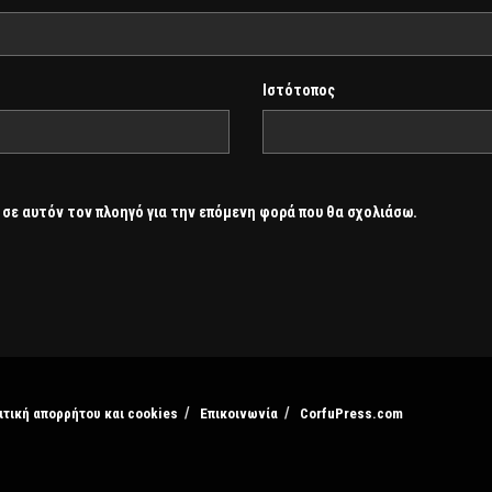
Ιστότοπος
 σε αυτόν τον πλοηγό για την επόμενη φορά που θα σχολιάσω.
ιτική απορρήτου και cookies
Επικοινωνία
CorfuPress.com