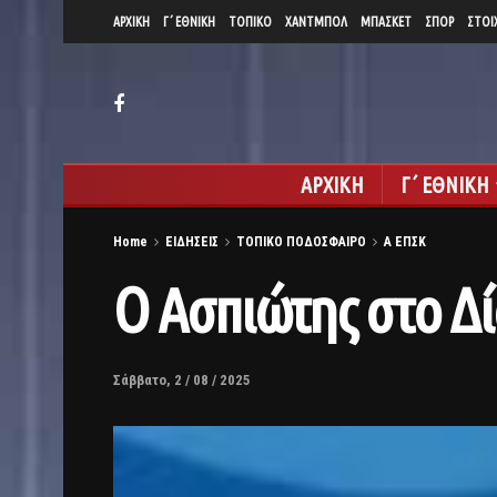
ΑΡΧΙΚΗ
Γ΄ ΕΘΝΙΚΗ
ΤΟΠΙΚΟ
ΧΑΝΤΜΠΟΛ
ΜΠΑΣΚΕΤ
ΣΠΟΡ
ΣΤΟΙ
ΑΡΧΙΚΗ
Γ΄ ΕΘΝΙΚΗ
Home
ΕΙΔΗΣΕΙΣ
ΤΟΠΙΚΟ ΠΟΔΟΣΦΑΙΡΟ
Α ΕΠΣΚ
Ο Ασπιώτης στο Δ
Σάββατο, 2 / 08 / 2025