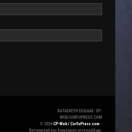
ΚΑΤΑΣΚΕΥΗ ΣΕΛΙΔΑΣ: CP-
WEB/CORFUPRESS.COM
© 2024
CP-Web / CorfuPress.com
-
Κατασκευή και διαχείριση ιστοσελίδων,