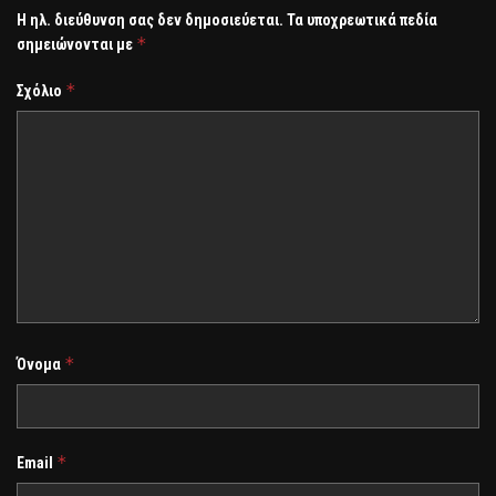
Η ηλ. διεύθυνση σας δεν δημοσιεύεται.
Τα υποχρεωτικά πεδία
*
σημειώνονται με
*
Σχόλιο
*
Όνομα
*
Email