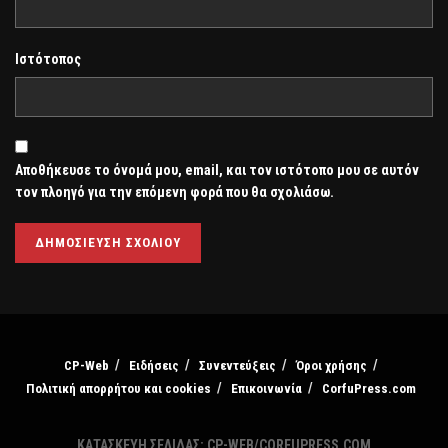
Ιστότοπος
Αποθήκευσε το όνομά μου, email, και τον ιστότοπο μου σε αυτόν
τον πλοηγό για την επόμενη φορά που θα σχολιάσω.
CP-Web
Ειδήσεις
Συνεντεύξεις
Όροι χρήσης
Πολιτική απορρήτου και cookies
Επικοινωνία
CorfuPress.com
ΚΑΤΑΣΚΕΥΗ ΣΕΛΙΔΑΣ: CP-WEB/CORFUPRESS.COM