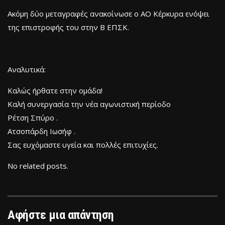
Ακόμη δύο μεταγραφές ανακοίνωσε ο ΑΟ Κέρκυρα ενόψει
της επιστροφής του στην Β ΕΠΣΚ.
Αναλυτικά:
Καλώς ήρθατε στην ομάδα!
Καλή συνεργασία την νέα αγωνιστική περίοδο
Ρέτση Σπύρο .
Ατσοπάρδη Ιωσήφ .
Σας ευχόμαστε υγεία και πολλές επιτυχίες.
No related posts.
Αφήστε μια απάντηση