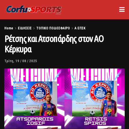
Home
ΕΙΔΗΣΕΙΣ
ΤΟΠΙΚΟ ΠΟΔΟΣΦΑΙΡΟ
Α ΕΠΣΚ
Ρέτσης και Ατσοπάρδης στον ΑΟ
Κέρκυρα
Τρίτη, 19 / 08 / 2025