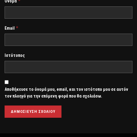
*
Όνομα
*
Email
Ιστότοπος
Αποθήκευσε το όνομά μου, email, και τον ιστότοπο μου σε αυτόν
τον πλοηγό για την επόμενη φορά που θα σχολιάσω.