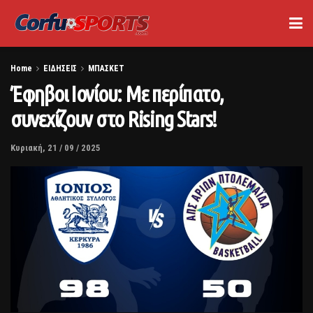
Home
ΕΙΔΗΣΕΙΣ
ΜΠΑΣΚΕΤ
Έφηβοι Ιονίου: Με περίπατο,
συνεχίζουν στο Rising Stars!
Κυριακή, 21 / 09 / 2025