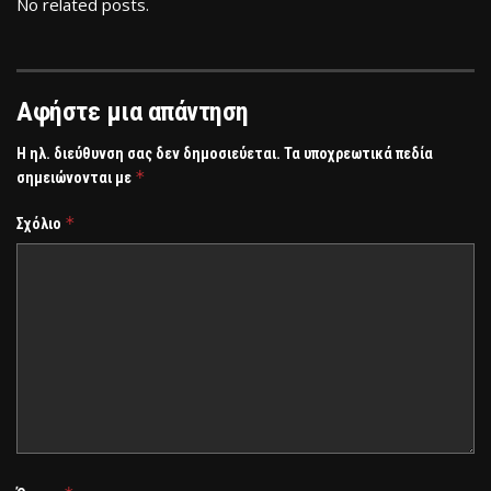
No related posts.
Αφήστε μια απάντηση
Η ηλ. διεύθυνση σας δεν δημοσιεύεται.
Τα υποχρεωτικά πεδία
*
σημειώνονται με
*
Σχόλιο