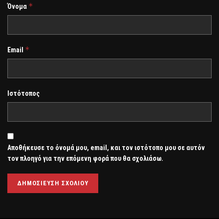
*
Όνομα
*
Email
Ιστότοπος
Αποθήκευσε το όνομά μου, email, και τον ιστότοπο μου σε αυτόν
τον πλοηγό για την επόμενη φορά που θα σχολιάσω.