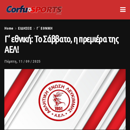
Home
ΕΙΔΗΣΕΙΣ
Γ΄ ΕΘΝΙΚΗ
Γ’ εθνική: Το Σάββατο, η πρεμιέρα της
ΑΕΛ!
Πέμπτη, 11 / 09 / 2025