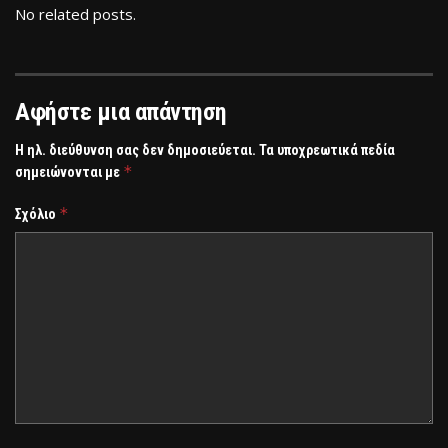
No related posts.
Αφήστε μια απάντηση
Η ηλ. διεύθυνση σας δεν δημοσιεύεται.
Τα υποχρεωτικά πεδία
*
σημειώνονται με
*
Σχόλιο