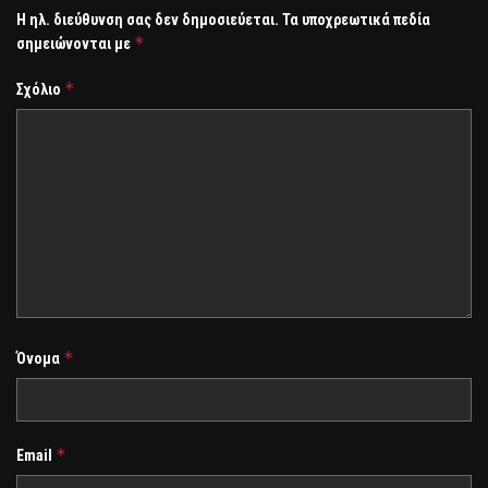
Η ηλ. διεύθυνση σας δεν δημοσιεύεται.
Τα υποχρεωτικά πεδία
*
σημειώνονται με
*
Σχόλιο
*
Όνομα
*
Email