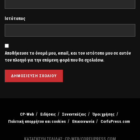
Ιστότοπος
Αποθήκευσε το όνομά μου, email, και τον ιστότοπο μου σε αυτόν
τον πλοηγό για την επόμενη φορά που θα σχολιάσω.
CP-Web
Ειδήσεις
Συνεντεύξεις
Όροι χρήσης
Πολιτική απορρήτου και cookies
Επικοινωνία
CorfuPress.com
ΚΑΤΑΣΚΕΥΗ ΣΕΛΙΔΑΣ: CP-WEB/CORFUPRESS.COM