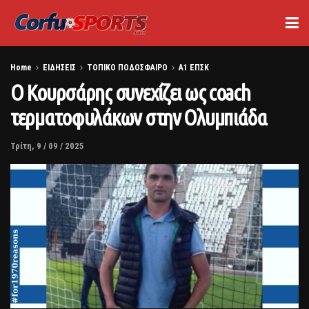
Home
ΕΙΔΗΣΕΙΣ
ΤΟΠΙΚΟ ΠΟΔΟΣΦΑΙΡΟ
Α1 ΕΠΣΚ
Ο Κουρσάρης συνεχίζει ως coach
τερματοφυλάκων στην Ολυμπιάδα
Τρίτη, 9 / 09 / 2025