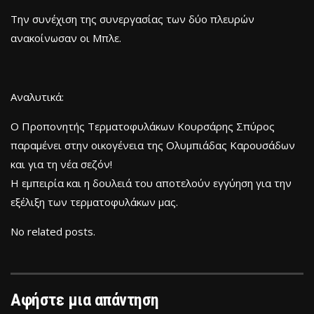
Tην συνέχιση της συνεργασίας των δύο πλευρών
ανακοίνωσαν οι Μπλε.
Αναλυτικά:
Ο Προπονητής Τερματοφυλάκων Κουρσάρης Σπύρος
παραμένει στην οικογένεια της Ολυμπιάδας Καρουσάδων
και για τη νέα σεζόν!
Η εμπειρία και η δουλειά του αποτελούν εγγύηση για την
εξέλιξη των τερματοφυλάκων μας.
No related posts.
Αφήστε μια απάντηση