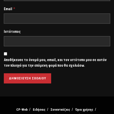
*
Email
Ιστότοπος
Αποθήκευσε το όνομά μου, email, και τον ιστότοπο μου σε αυτόν
τον πλοηγό για την επόμενη φορά που θα σχολιάσω.
CP-Web
Ειδήσεις
Συνεντεύξεις
Όροι χρήσης