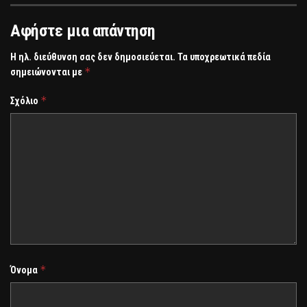
Αφήστε μια απάντηση
Η ηλ. διεύθυνση σας δεν δημοσιεύεται.
Τα υποχρεωτικά πεδία
*
σημειώνονται με
*
Σχόλιο
*
Όνομα