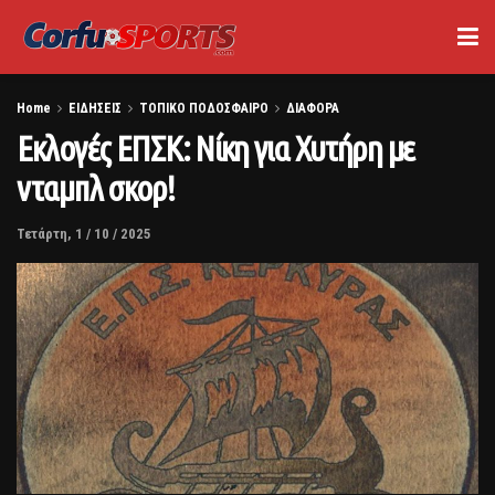
Home
ΕΙΔΗΣΕΙΣ
ΤΟΠΙΚΟ ΠΟΔΟΣΦΑΙΡΟ
ΔΙΑΦΟΡΑ
Εκλογές ΕΠΣΚ: Νίκη για Χυτήρη με
νταμπλ σκορ!
Τετάρτη, 1 / 10 / 2025