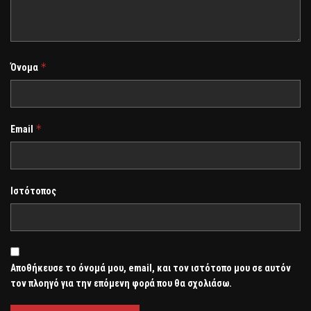
*
Όνομα
*
Email
Ιστότοπος
Αποθήκευσε το όνομά μου, email, και τον ιστότοπο μου σε αυτόν
τον πλοηγό για την επόμενη φορά που θα σχολιάσω.