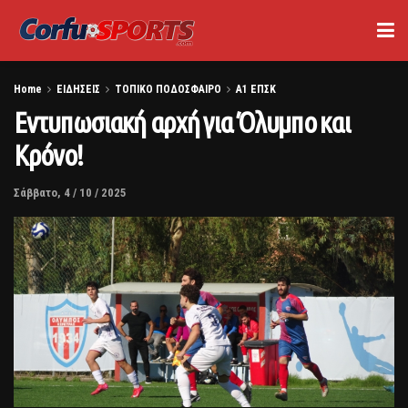
Home
ΕΙΔΗΣΕΙΣ
ΤΟΠΙΚΟ ΠΟΔΟΣΦΑΙΡΟ
Α1 ΕΠΣΚ
Εντυπωσιακή αρχή για Όλυμπο και
Κρόνο!
Σάββατο, 4 / 10 / 2025