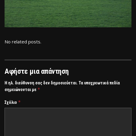
No related posts.
Αφήστε μια απάντηση
Η ηλ. διεύθυνση σας δεν δημοσιεύεται.
Τα υποχρεωτικά πεδία
*
σημειώνονται με
*
Σχόλιο