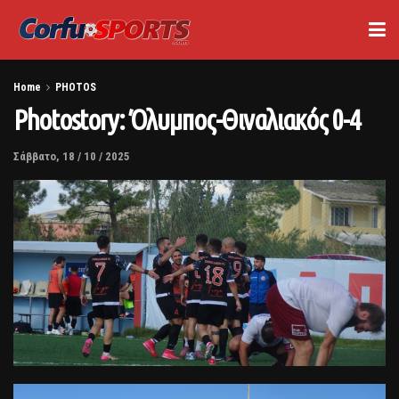
Home
PHOTOS
Photostory: Όλυμπος-Θιναλιακός 0-4
Σάββατο, 18 / 10 / 2025