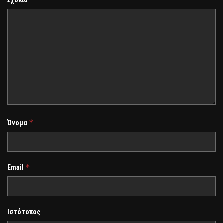
*
Όνομα
*
Email
Ιστότοπος