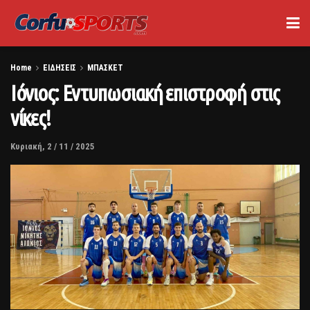
Home
ΕΙΔΗΣΕΙΣ
ΜΠΑΣΚΕΤ
Ιόνιος: Εντυπωσιακή επιστροφή στις
νίκες!
Κυριακή, 2 / 11 / 2025