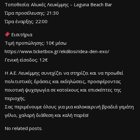
Τοποθεσία: Αλυκές Λευκίμμης – Laguna Beach Bar
Ώρα προσέλευσης: 21:30
Ώρα έναρξης: 22:00
Εισιτήρια
Τιμή προπώλησης: 10€ μέσω
https://www.ticketbox.gr/ekdilosi/idea-den-exo/
Γενική είσοδος: 12€
Η Α.Ε. Λευκίμμης συνεχίζει να στηρίζει και να προωθεί
πολιτιστικές δράσεις και εκδηλώσεις, προσφέροντας
ποιοτική ψυχαγωγία σε κατοίκους και επισκέπτες της
περιοχής.
Σας περιμένουμε όλους για μια καλοκαιρινή βραδιά γεμάτη
γέλιο, χαλαρή διάθεση και καλή παρέα!
No related posts.