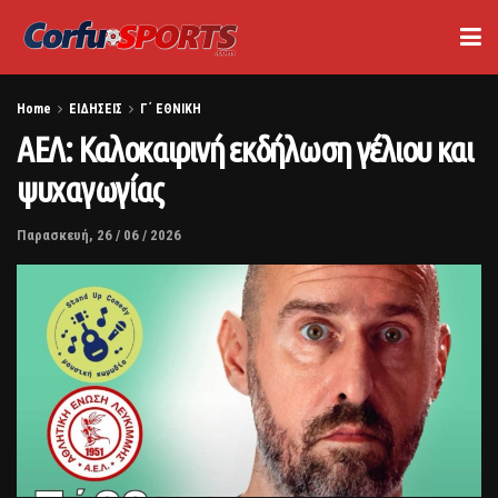
Home
ΕΙΔΗΣΕΙΣ
Γ΄ ΕΘΝΙΚΗ
ΑΕΛ: Καλοκαιρινή εκδήλωση γέλιου και
ψυχαγωγίας
Παρασκευή, 26 / 06 / 2026