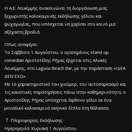
Η Α.Ε. Λευκίμμης ανακοινώνει τη διοργάνωση μιας
ξεχωριστής καλοκαιρινής εκδήλωσης γέλιου και
ψυχαγωγίας, που υπόσχεται να χαρίσει στο κοινό μια
αξέχαστη βραδιά.
Οπως αναφέρει:
Το Σαββατο 1 Αυγούστου, ο αγαπημένος stand-up
comedian Αριστοτέλης Ρήγας έρχεται στις Αλυκές
Λευκίμμης, στο Laguna Beach Bar, με την παράσταση «ΙΔΕΑ
ΔΕΝ ΕΧΩ».
Με το χαρακτηριστικό του χιούμορ, τον αυτοσαρκασμό και
τις καυστικές παρατηρήσεις πάνω στην καθημερινότητα, ο
Αριστοτέλης Ρήγας υπόσχεται άφθονο γέλιο σε ένα
μοναδικό καλοκαιρινό σκηνικό δίπλα στη θάλασσα.
Πληροφορίες Εκδήλωσης
Ημερομηνία: Κυριακή 1 Αυγούστου