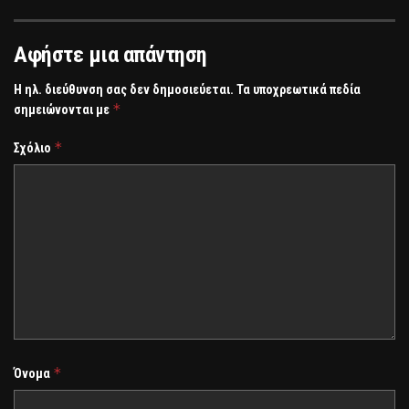
Αφήστε μια απάντηση
Η ηλ. διεύθυνση σας δεν δημοσιεύεται.
Τα υποχρεωτικά πεδία
*
σημειώνονται με
*
Σχόλιο
*
Όνομα