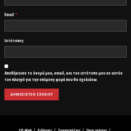
*
Email
Ιστότοπος
Αποθήκευσε το όνομά μου, email, και τον ιστότοπο μου σε αυτόν
τον πλοηγό για την επόμενη φορά που θα σχολιάσω.
CP-Web
Ειδήσεις
Συνεντεύξεις
Όροι χρήσης