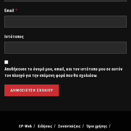
*
Email
Ιστότοπος
Αποθήκευσε το όνομά μου, email, και τον ιστότοπο μου σε αυτόν
τον πλοηγό για την επόμενη φορά που θα σχολιάσω.
CP-Web
Ειδήσεις
Συνεντεύξεις
Όροι χρήσης