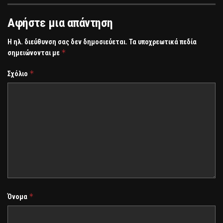
Αφήστε μια απάντηση
Η ηλ. διεύθυνση σας δεν δημοσιεύεται.
Τα υποχρεωτικά πεδία
*
σημειώνονται με
*
Σχόλιο
*
Όνομα