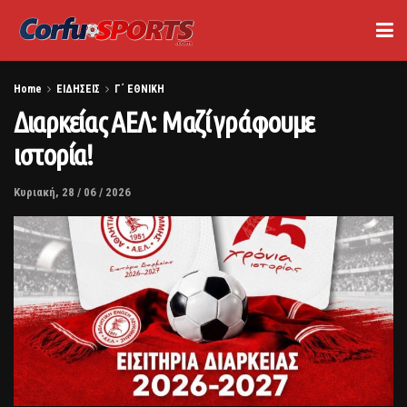
Home
ΕΙΔΗΣΕΙΣ
Γ΄ ΕΘΝΙΚΗ
Διαρκείας ΑΕΛ: Μαζί γράφουμε
ιστορία!
Κυριακή, 28 / 06 / 2026