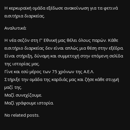
Η κερκυραϊκή ομάδα εξέδωσε ανακοίνωση για τα φετινά
εισιτήρια διαρκείας.
Αναλυτικά:
Η νέα σεζόν στη Γ’ Εθνική μας θέλει όλους παρών. Κάθε
εισιτήριο διαρκείας δεν είναι απλώς μια θέση στην εξέδρα.
Είναι στήριξη, δύναμη και συμμετοχή στην επόμενη σελίδα
της ιστορίας μας.
Γίνε και εσύ μέρος των 75 χρόνων της Α.Ε.Λ.
Στήριξε την ομάδα της καρδιάς μας και ζήσε κάθε στιγμή
μαζί της.
Μαζί συνεχίζουμε.
Μαζί γράφουμε ιστορία.
No related posts.