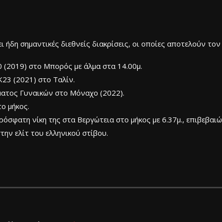
ι ήδη σημαντικές διεθνείς διακρίσεις, οι οποίες αποτελούν τον
(2019) στο Μπορός με άλμα στα 14.00μ.
23 (2021) στο Ταλίν.
ατος Γυναικών στο Μόναχο (2022).
το μήκος.
όσφατη νίκη της στα Βεργώτεια στο μήκος με 6.37μ., επιβεβαιώ
στην ελίτ του ελληνικού στίβου.