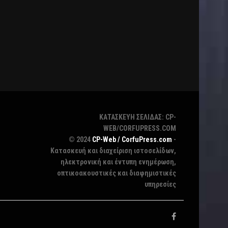
ΚΑΤΑΣΚΕΥΗ ΣΕΛΙΔΑΣ: CP-
WEB/CORFUPRESS.COM
© 2024
CP-Web / CorfuPress.com
-
Κατασκευή και διαχείριση ιστοσελίδων,
ηλεκτρονική και έντυπη ενημέρωση,
οπτικοακουστικές και διαφημιστικές
υπηρεσίες