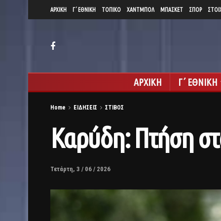
ΑΡΧΙΚΗ
Γ΄ ΕΘΝΙΚΗ
ΤΟΠΙΚΟ
ΧΑΝΤΜΠΟΛ
ΜΠΑΣΚΕΤ
ΣΠΟΡ
ΣΤΟΙ
ΑΡΧΙΚΗ
Γ΄ ΕΘΝΙΚΗ
Home
ΕΙΔΗΣΕΙΣ
ΣΤΙΒΟΣ
Καρύδη: Πτήση στα
Τετάρτη, 3 / 06 / 2026