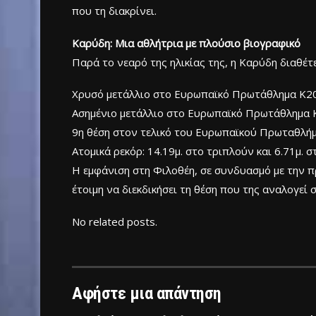
που τη διακρίνει.
Καρύδη: Μια αθλήτρια με πλούσιο βιογραφικό
Παρά το νεαρό της ηλικίας της, η Καρύδη διαθέτε
Χρυσό μετάλλιο στο Ευρωπαϊκό Πρωτάθλημα Κ20 
Ασημένιο μετάλλιο στο Ευρωπαϊκό Πρωτάθλημα Κ
9η θέση στον τελικό του Ευρωπαϊκού Πρωταθλήμ
Ατομικά ρεκόρ: 14.19μ. στο τριπλούν και 6.71μ. σ
Η εμφάνιση στη Φιλοθέη, σε συνδυασμό με την πρ
έτοιμη να διεκδικήσει τη θέση που της αναλογεί 
No related posts.
Αφήστε μια απάντηση