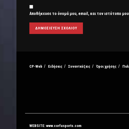
Αποθήκευσε το όνομά μου, email, και τον ιστότοπο μου
CP-Web
Ειδήσεις
Συνεντεύξεις
Όροι χρήσης
Πολ
WEBSITE: www.corfusports.com