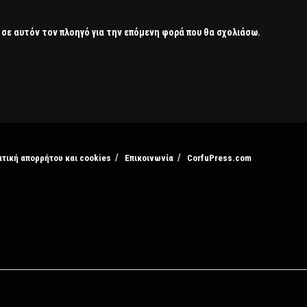
 σε αυτόν τον πλοηγό για την επόμενη φορά που θα σχολιάσω.
ιτική απορρήτου και cookies
Επικοινωνία
CorfuPress.com