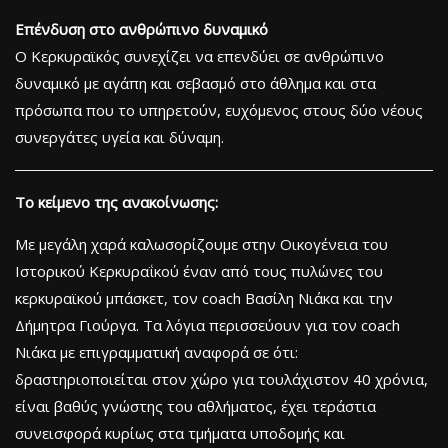
Επένδυση στο ανθρώπινο δυναμικό
Ο Κερκυραϊκός συνεχίζει να επενδύει σε ανθρώπινο
δυναμικό με αγάπη και σεβασμό στο άθλημα και στα
πρόσωπα που το υπηρετούν, ευχόμενος στους δύο νέους
συνεργάτες υγεία και δύναμη.
Το κείμενο της ανακοίνωσης:
Με μεγάλη χαρά καλωσορίζουμε στην Οικογένεια του
Ιστορικού Κερκυραΐκού έναν από τους πυλώνες του
κερκυραϊκού μπάσκετ, τον coach Βασίλη Νιάκα και την
Δήμητρα Γιούργα. Τα λόγια περισσεύουν για τον coach
Νιάκα με επιγραμματική αναφορά σε ότι:
δραστηριοποιείται στον χώρο για τουλάχιστον 40 χρόνια,
είναι βαθύς γνώστης του αθλήματος, έχει τεράστια
συνεισφορά κυρίως στα τμήματα υποδομής και