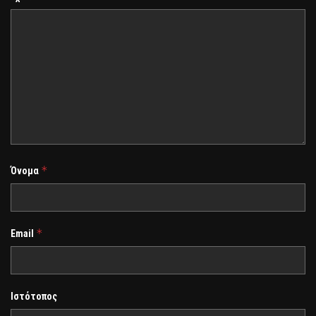
*
Όνομα
*
Email
Ιστότοπος