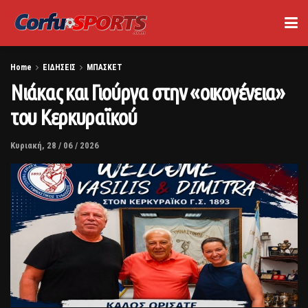
Home
ΕΙΔΗΣΕΙΣ
ΜΠΑΣΚΕΤ
Νιάκας και Γιούργα στην «οικογένεια»
του Κερκυραϊκού
Κυριακή, 28 / 06 / 2026