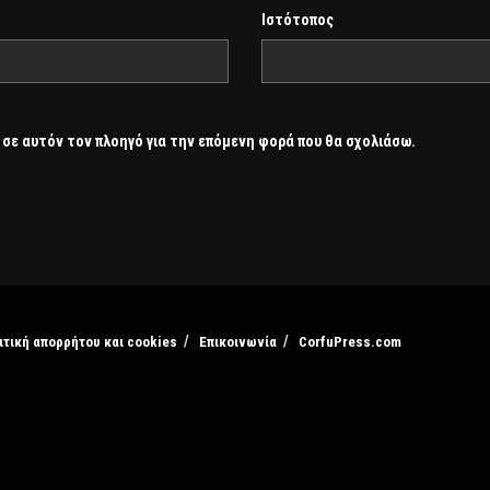
Ιστότοπος
 σε αυτόν τον πλοηγό για την επόμενη φορά που θα σχολιάσω.
ιτική απορρήτου και cookies
Επικοινωνία
CorfuPress.com