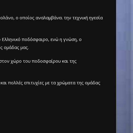
λάνο, ο οποίος αναλαμβάνει την τεχνική ηγεσία
 Ελληνικό ποδόσφαιρο, ενώ η γνώση, ο
ς ομάδας μας.
 στον χώρο του ποδοσφαίρου και της
 και πολλές επιτυχίες με τα χρώματα της ομάδας