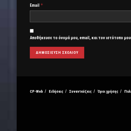
*
Email
Αποθήκευσε το όνομά μου, email, και τον ιστότοπο μου
CP-Web
Ειδήσεις
Συνεντεύξεις
Όροι χρήσης
Πολ