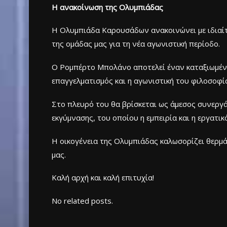
Η ανακοίνωση της Ολυμπιάδας
Η Ολυμπιάδα Καρουσάδων ανακοινώνει με ιδιαίτ
της ομάδας μας για τη νέα αγωνιστική περίοδο.
Ο Ρομπέρτο Μπολάνο αποτελεί έναν καταξιωμένο
επαγγελματισμός και η αγωνιστική του φιλοσοφί
Στο πλευρό του θα βρίσκεται ως άμεσος συνεργ
εκγύμνασης, του οποίου η εμπειρία και η εργατι
Η οικογένεια της Ολυμπιάδας καλωσορίζει θερμά 
μας.
Καλή αρχή και καλή επιτυχία!
No related posts.