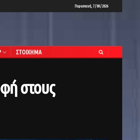
Παρασκευή, 7 / 08 / 2026
Ρ
ΣΤΟΙΧΗΜΑ
οφή στους