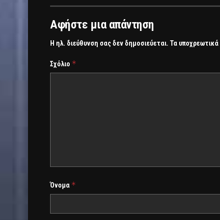
Αφήστε μια απάντηση
Η ηλ. διεύθυνση σας δεν δημοσιεύεται.
Τα υποχρεωτικά
*
Σχόλιο
*
Όνομα