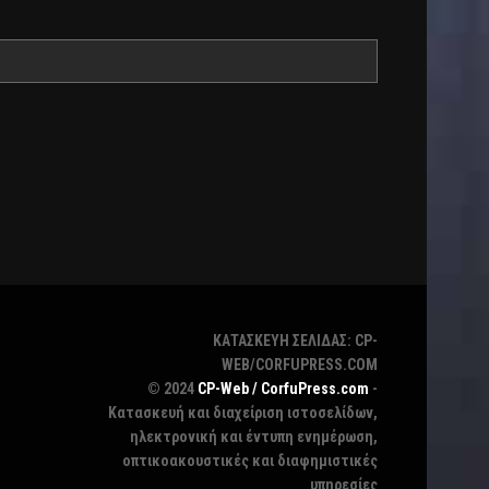
ΚΑΤΑΣΚΕΥΗ ΣΕΛΙΔΑΣ: CP-
WEB/CORFUPRESS.COM
© 2024
CP-Web / CorfuPress.com
-
Κατασκευή και διαχείριση ιστοσελίδων,
ηλεκτρονική και έντυπη ενημέρωση,
οπτικοακουστικές και διαφημιστικές
υπηρεσίες