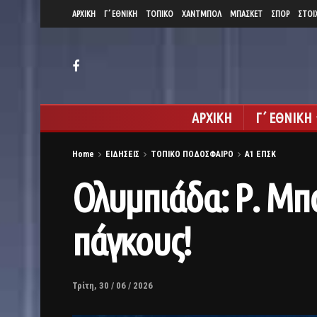
ΑΡΧΙΚΗ
Γ΄ ΕΘΝΙΚΗ
ΤΟΠΙΚΟ
ΧΑΝΤΜΠΟΛ
ΜΠΑΣΚΕΤ
ΣΠΟΡ
ΣΤΟΙ
ΑΡΧΙΚΗ
Γ΄ ΕΘΝΙΚΗ
Home
ΕΙΔΗΣΕΙΣ
ΤΟΠΙΚΟ ΠΟΔΟΣΦΑΙΡΟ
Α1 ΕΠΣΚ
Ολυμπιάδα: Ρ. Μπ
πάγκους!
Τρίτη, 30 / 06 / 2026