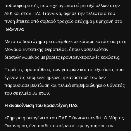
ποδοσφαιριστής που είχε αγωνιστεί μεταξύ άλλων στην
ΑΕΚ και στον ΠΑΣ Γιάννινα, άφησε την τελευταία του
πνοή έπειτα από σοβαρό τροχαίο ατύχημα με μηχανή στα
Ιωάννινα.
Μετά το δυστύχημα μεταφέρθηκε σε κρίσιμη κατάσταση στη
Μονάδα Εντατικής Θεραπείας, όπου νοσηλευόταν
διασωληνωμένος με βαριές κρανιοεγκεφαλικές κακώσεις.
Παρά τις προσπάθειες των γιατρών και τις εξετάσεις που
έγιναν τις επόμενες ημέρες, η κατάστασή του δεν
παρουσίασε βελτίωση και τελικά επιβεβαιώθηκε ο θάνατός
του σε ηλικία 33 ετών.
Η ανακοίνωση του Ερασιτέχνη ΠΑΣ
«Σήμερα η οικογένεια του ΠΑΣ Γιάννινα πενθεί. Ο Μάριος
Οικονόμου, ένα παιδί που κέρδισε την αγάπη και τον