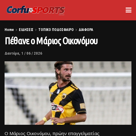
Home
ΕΙΔΗΣΕΙΣ
ΤΟΠΙΚΟ ΠΟΔΟΣΦΑΙΡΟ
ΔΙΑΦΟΡΑ
Πέθανε ο Μάριος Οικονόμου
Δευτέρα, 1 / 06 / 2026
Ο Μάριος Οικονόμου, πρώην επαγγελματίας