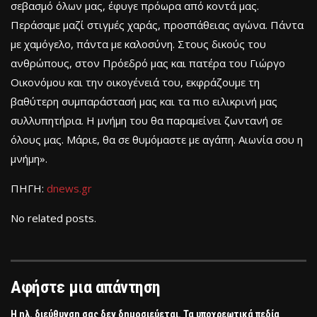
σεβασμό όλων μας, έφυγε πρόωρα από κοντά μας.
Περάσαμε μαζί στιγμές χαράς, προσπάθειας αγώνα. Πάντα
με χαμόγελο, πάντα με καλοσύνη. Στους δικούς του
ανθρώπους, στον Πρόεδρό μας και πατέρα του Γιώργο
Οικονόμου και την οικογένειά του, εκφράζουμε τη
βαθύτερη συμπαράστασή μας και τα πιο ειλικρινή μας
συλλυπητήρια. Η μνήμη του θα παραμείνει ζωντανή σε
όλους μας. Μάριε, θα σε θυμόμαστε με αγάπη. Αιωνία σου η
μνήμη».
ΠΗΓΗ:
dnews.gr
No related posts.
Αφήστε μια απάντηση
Η ηλ. διεύθυνση σας δεν δημοσιεύεται.
Τα υποχρεωτικά πεδία