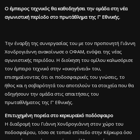
Ο έμπειρος τεχνικός θα καθοδηγήσει την ομάδα στη νέα
αγωνιστική περίοδο στο πρωτάθλημα της Γ’ Εθνικής.
Την έναρξη της συνεργασίας του με τον προπονητή Γιάννη
Χονδρογιάννη ανακοίνωσε ο ΟΦΑΜ, ενόψει της νέας
αγωνιστικής περιόδου. Η διοίκηση του ομίλου καλωσόρισε
τον έμπειρο τεχνικό στην «οικογένειά» του,
επισημαίνοντας ότι οι ποδοσφαιρικές του γνώσεις, το
ήθος και η σοβαρότητά του αποτελούν τα στοιχεία που θα
οδηγήσουν την ομάδα στις απαιτήσεις του
πρωταθλήματος της Γ’ Εθνικής.
Επιτυχημένη πορεία στο κερκυραϊκό ποδόσφαιρο
Η διαδρομή του Γιάννη Χονδρογιάννη στον χώρο του
ποδοσφαίρου, τόσο σε τοπικό επίπεδο στην Κέρκυρα όσο