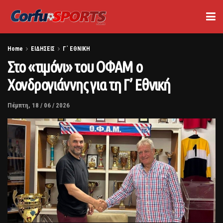
Home
ΕΙΔΗΣΕΙΣ
Γ΄ ΕΘΝΙΚΗ
Στο «τιμόνι» του ΟΦΑΜ ο
Χονδρογιάννης για τη Γ’ Εθνική
Πέμπτη, 18 / 06 / 2026