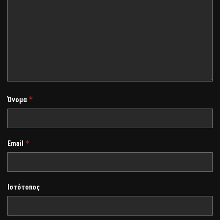
*
Όνομα
*
Email
Ιστότοπος