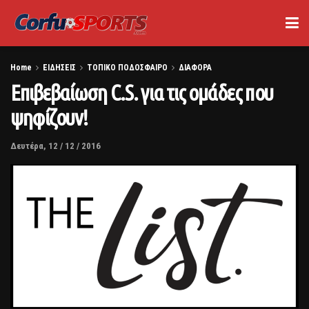
Home
ΕΙΔΗΣΕΙΣ
ΤΟΠΙΚΟ ΠΟΔΟΣΦΑΙΡΟ
ΔΙΑΦΟΡΑ
Επιβεβαίωση C.S. για τις ομάδες που
ψηφίζουν!
Δευτέρα, 12 / 12 / 2016