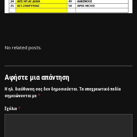
No related posts.
Αφήστε μια απάντηση
Η ηλ. διεύθυνση σας δεν δημοσιεύεται.
Τα υποχρεωτικά πεδία
*
σημειώνονται με
*
Σχόλιο