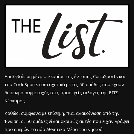
Επιβεβαίωση μέχρι… κεραίας της έντυπης CorfuSports και
του CorfuSports.com σχετικά με τις 50 ομάδες που έχουν
δικαίωμα συμμετοχής στις προσεχείς εκλογές της ΕΠΣ
Κέρκυρας.
Καθώς, σύμφωνα με επίσημη, πια, ανακοίνωση από την
Ένωση, οι 50 ομάδες είναι ακριβώς αυτές που είχαν γράψει
προ ημερών τα δύο Αθλητικά Μέσα του νησιού.