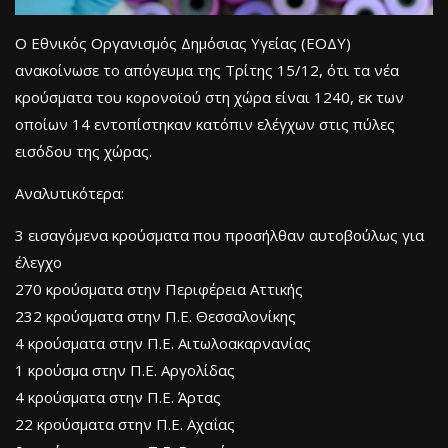
Ο Εθνικός Οργανισμός Δημόσιας Υγείας (ΕΟΔΥ)
ανακοίνωσε το απόγευμα της Τρίτης 15/12, ότι τα νέα
κρούσματα του κορονοϊού στη χώρα είναι 1240, εκ των
οποίων 14 εντοπίστηκαν κατόπιν ελέγχων στις πύλες
εισόδου της χώρας.
Αναλυτικότερα:
3 εισαγόμενα κρούσματα που προσήλθαν αυτοβούλως για
έλεγχο
270 κρούσματα στην Περιφέρεια Αττικής
232 κρούσματα στην Π.Ε. Θεσσαλονίκης
4 κρούσματα στην Π.Ε. Αιτωλοακαρνανίας
1 κρούσμα στην Π.Ε. Αργολίδας
4 κρούσματα στην Π.Ε. Άρτας
22 κρούσματα στην Π.Ε. Αχαΐας