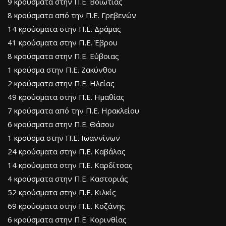
9 κρούσματα στην Π.Ε. Βοιωτίας
8 κρούσματα από την Π.Ε. Γρεβενών
14 κρούσματα στην Π.Ε. Δράμας
41 κρούσματα στην Π.Ε. Έβρου
8 κρούσματα στην Π.Ε. Εύβοιας
1 κρούσμα στην Π.Ε. Ζακύνθου
2 κρούσματα στην Π.Ε. Ηλείας
49 κρούσματα στην Π.Ε. Ημαθίας
7 κρούσματα από την Π.Ε. Ηρακλείου
6 κρούσματα στην Π.Ε. Θάσου
1 κρούσμα στην Π.Ε. Ιωαννίνων
24 κρούσματα στην Π.Ε. Καβάλας
14 κρούσματα στην Π.Ε. Καρδίτσας
4 κρούσματα στην Π.Ε. Καστοριάς
52 κρούσματα στην Π.Ε. Κιλκίς
69 κρούσματα στην Π.Ε. Κοζάνης
6 κρούσματα στην Π.Ε. Κορινθίας