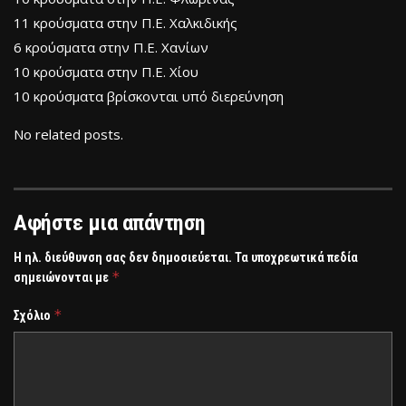
11 κρούσματα στην Π.Ε. Χαλκιδικής
6 κρούσματα στην Π.Ε. Χανίων
10 κρούσματα στην Π.Ε. Χίου
10 κρούσματα βρίσκονται υπό διερεύνηση
No related posts.
Αφήστε μια απάντηση
Η ηλ. διεύθυνση σας δεν δημοσιεύεται.
Τα υποχρεωτικά πεδία
*
σημειώνονται με
*
Σχόλιο