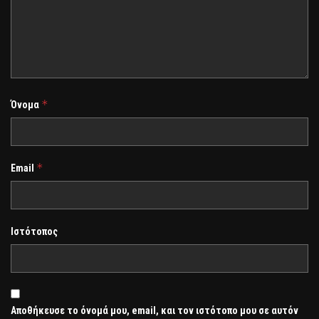
*
Όνομα
*
Email
Ιστότοπος
Αποθήκευσε το όνομά μου, email, και τον ιστότοπο μου σε αυτόν