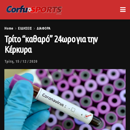
Home
ΕΙΔΗΣΕΙΣ
ΔΙΑΦΟΡΑ
Τρίτο “καθαρό” 24ωρο για την
Κέρκυρα
Τρίτη, 15 / 12 / 2020