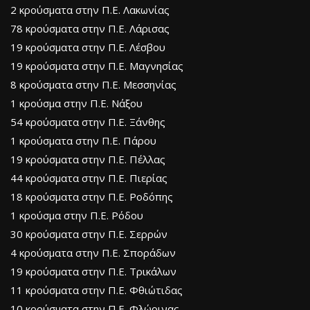
2 κρούσματα στην Π.Ε. Λακωνίας
78 κρούσματα στην Π.Ε. Λάρισας
19 κρούσματα στην Π.Ε. Λέσβου
19 κρούσματα στην Π.Ε. Μαγνησίας
8 κρούσματα στην Π.Ε. Μεσσηνίας
1 κρούσμα στην Π.Ε. Νάξου
54 κρούσματα στην Π.Ε. Ξάνθης
1 κρούσματα στην Π.Ε. Πάρου
19 κρούσματα στην Π.Ε. Πέλλας
44 κρούσματα στην Π.Ε. Πιερίας
18 κρούσματα στην Π.Ε. Ροδόπης
1 κρούσμα στην Π.Ε. Ρόδου
30 κρούσματα στην Π.Ε. Σερρών
4 κρούσματα στην Π.Ε. Σποράδων
19 κρούσματα στην Π.Ε. Τρικάλων
11 κρούσματα στην Π.Ε. Φθιώτιδας
10 κρούσματα στην Π.Ε. Φλώρινας