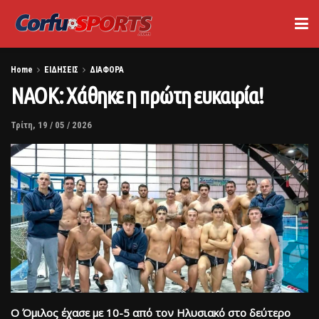
Home
ΕΙΔΗΣΕΙΣ
ΔΙΑΦΟΡΑ
ΝΑΟΚ: Χάθηκε η πρώτη ευκαιρία!
Τρίτη, 19 / 05 / 2026
Ο Όμιλος έχασε με 10-5 από τον Ηλυσιακό στο δεύτερο