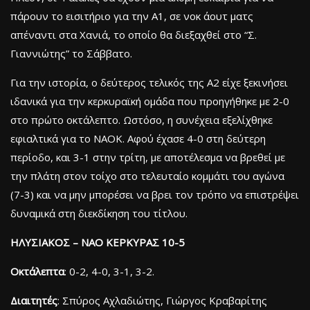
πάρουν το εισιτήριο για την Α1, σε νοκ άουτ ματς
απέναντι στα Χανιά, το οποίο θα διεξαχθεί στο “Σ.
Γιαννιώτης” το Σάββατο.
Για την ιστορία, ο δεύτερος τελικός της Α2 είχε ξεκινήσει
ιδανικά για την κερκυραϊκή ομάδα που προηγήθηκε με 2-0
στο πρώτο οκτάλεπτο. Ωστόσο, η συνέχεια εξελίχθηκε
εφιαλτικά για το ΝΑΟΚ. Αφού έχασε 4-0 στη δεύτερη
περίοδο, και 3-1 στην τρίτη, με αποτέλεσμα να βρεθεί με
την πλάτη στον τοίχο στο τελευταίο κομμάτι του αγώνα
(7-3) και να μην μπορέσει να βρει τον τρόπο να επιστρέψει
δυναμικά στη διεκδίκηση του τίτλου.
ΗΛΥΣΙΑΚΟΣ – ΝΑΟ ΚΕΡΚΥΡΑΣ 10-5
Οκτάλεπτα
: 0-2, 4-0, 3-1, 3-2.
Διαιτητές
: Σπύρος Αχλαδιώτης, Γιώργος Κραβαρίτης