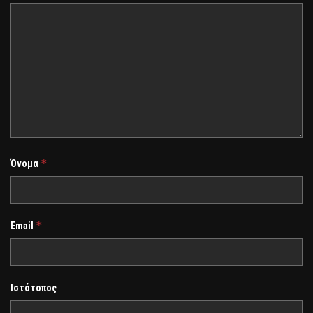
*
Όνομα
*
Email
Ιστότοπος