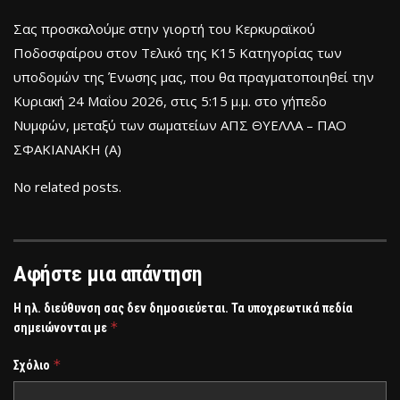
Σας προσκαλούμε στην γιορτή του Κερκυραϊκού
Ποδοσφαίρου στον Τελικό της Κ15 Κατηγορίας των
υποδομών της Ένωσης μας, που θα πραγματοποιηθεί την
Κυριακή 24 Μαΐου 2026, στις 5:15 μ.μ. στο γήπεδο
Νυμφών, μεταξύ των σωματείων ΑΠΣ ΘΥΕΛΛΑ – ΠΑΟ
ΣΦΑΚΙΑΝΑΚΗ (Α)
No related posts.
Αφήστε μια απάντηση
Η ηλ. διεύθυνση σας δεν δημοσιεύεται.
Τα υποχρεωτικά πεδία
*
σημειώνονται με
*
Σχόλιο