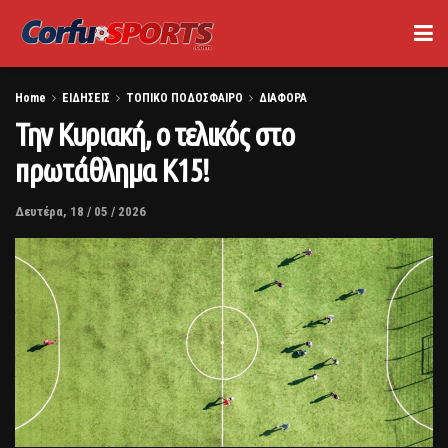
Home
ΕΙΔΗΣΕΙΣ
ΤΟΠΙΚΟ ΠΟΔΟΣΦΑΙΡΟ
ΔΙΑΦΟΡΑ
Την Κυριακή, ο τελικός στο
πρωτάθλημα Κ15!
Δευτέρα, 18 / 05 / 2026