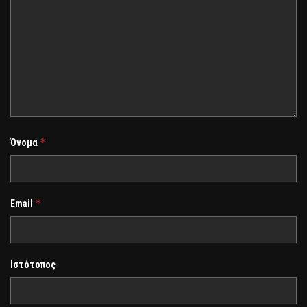
*
Όνομα
*
Email
Ιστότοπος