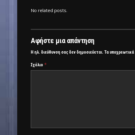
No related posts.
Αφήστε μια απάντηση
Η ηλ. διεύθυνση σας δεν δημοσιεύεται.
Τα υποχρεωτικά
*
Σχόλιο