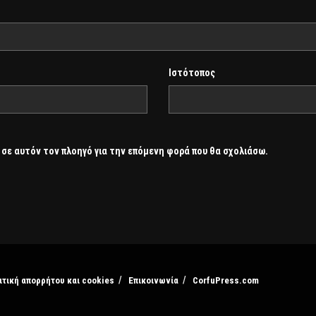
Ιστότοπος
 σε αυτόν τον πλοηγό για την επόμενη φορά που θα σχολιάσω.
ιτική απορρήτου και cookies
Επικοινωνία
CorfuPress.com