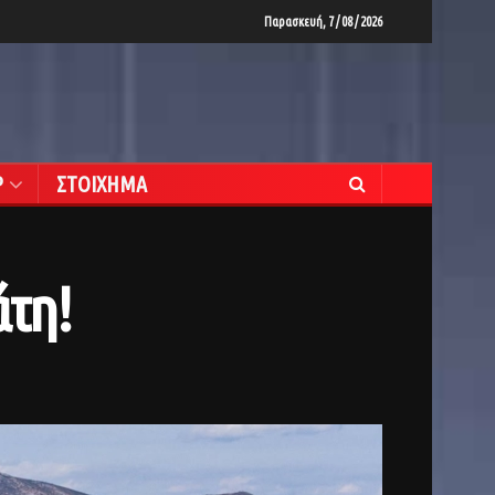
Παρασκευή, 7 / 08 / 2026
Ρ
ΣΤΟΙΧΗΜΑ
άτη!