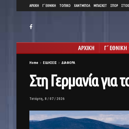
ΑΡΧΙΚΗ
Γ΄ ΕΘΝΙΚΗ
ΤΟΠΙΚΟ
ΧΑΝΤΜΠΟΛ
ΜΠΑΣΚΕΤ
ΣΠΟΡ
ΣΤΟΙ
ΑΡΧΙΚΗ
Γ΄ ΕΘΝΙΚΗ
Home
ΕΙΔΗΣΕΙΣ
ΔΙΑΦΟΡΑ
Στη Γερμανία για 
Τετάρτη, 8 / 07 / 2026