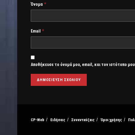
*
Όνομα
*
Email
Αποθήκευσε το όνομά μου, email, και τον ιστότοπο μου
CP-Web
Ειδήσεις
Συνεντεύξεις
Όροι χρήσης
Πολ