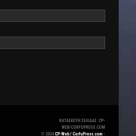
ΚΑΤΑΣΚΕΥΗ ΣΕΛΙΔΑΣ: CP-
WEB/CORFUPRESS.COM
© 2024
CP-Web / CorfuPress.com
-