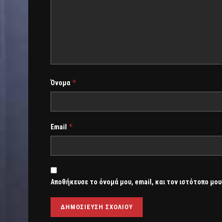
*
Όνομα
*
Email
Αποθήκευσε το όνομά μου, email, και τον ιστότοπο μου