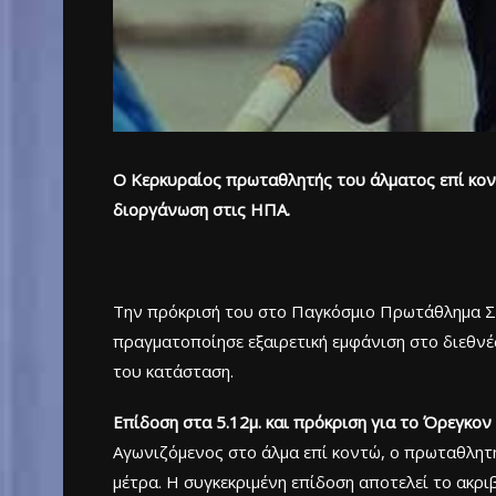
Ο Κερκυραίος πρωταθλητής του άλματος επί κοντώ
διοργάνωση στις ΗΠΑ.
Την πρόκρισή του στο Παγκόσμιο Πρωτάθλημα Σ
πραγματοποίησε εξαιρετική εμφάνιση στο διεθνέ
του κατάσταση.
Επίδοση στα 5.12μ. και πρόκριση για το Όρεγκον
Αγωνιζόμενος στο άλμα επί κοντώ, ο πρωταθλητή
μέτρα. Η συγκεκριμένη επίδοση αποτελεί το ακρ