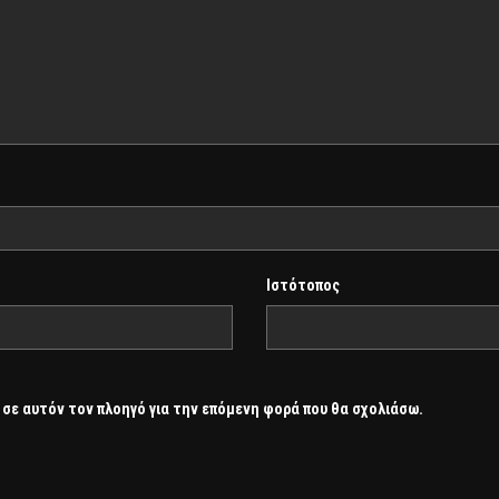
Ιστότοπος
 σε αυτόν τον πλοηγό για την επόμενη φορά που θα σχολιάσω.