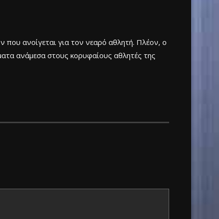
ον που ανοίγεται για τον νεαρό αθλητή. Πλέον, ο
ματα ανάμεσα στους κορυφαίους αθλητές της