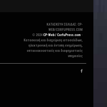
ΚΑΤΑΣΚΕΥΗ ΣΕΛΙΔΑΣ: CP-
WEB/CORFUPRESS.COM
© 2024
CP-Web / CorfuPress.com
-
Κατασκευή και διαχείριση ιστοσελίδων,
ηλεκτρονική και έντυπη ενημέρωση,
οπτικοακουστικές και διαφημιστικές
υπηρεσίες