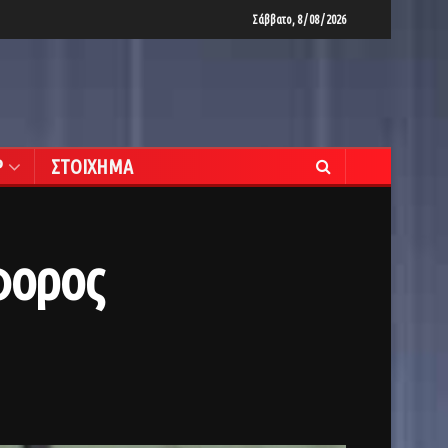
Σάββατο, 8 / 08 / 2026
Ρ
ΣΤΟΙΧΗΜΑ
φορος