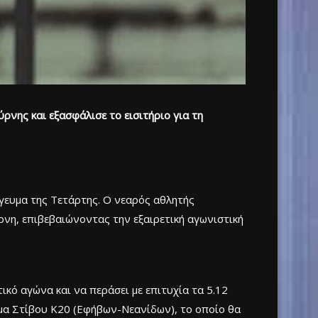
ρνης και εξασφάλισε το εισιτήριο για τη
ευμα της Τετάρτης. Ο νεαρός αθλητής
ρνη, επιβεβαιώνοντας την εξαιρετική αγωνιστική
κό αγώνα και να περάσει με επιτυχία τα 5.12
ημα Στίβου Κ20 (Εφήβων-Νεανίδων), το οποίο θα