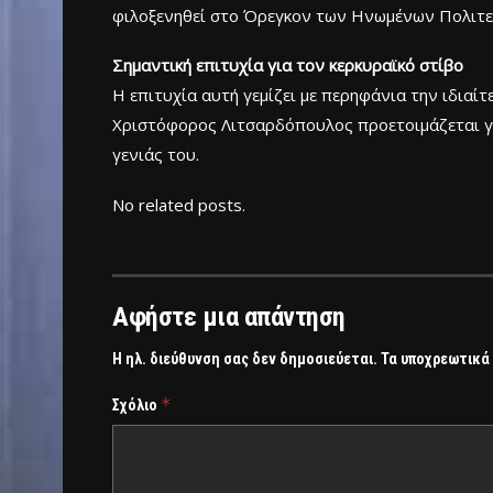
φιλοξενηθεί στο Όρεγκον των Ηνωμένων Πολιτε
Σημαντική επιτυχία για τον κερκυραϊκό στίβο
Η επιτυχία αυτή γεμίζει με περηφάνια την ιδιαί
Χριστόφορος Λιτσαρδόπουλος προετοιμάζεται γι
γενιάς του.
No related posts.
Αφήστε μια απάντηση
Η ηλ. διεύθυνση σας δεν δημοσιεύεται.
Τα υποχρεωτικά
*
Σχόλιο