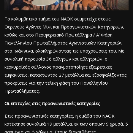
Το κολυμβητικό τμήμα του ΝΑΟΚ συμμετείχε στους
Θερινούς Αγώνες Μίνι και Προαγωνιστικών Κατηγοριών,
καθώς και στο Περιφερειακό Πρωτάθλημα / Α’ Φάση
Πανελληνίου Πρωταθλήματος Αγωνιστικών Κατηγοριών
στα Ιωάννινα, ολοκληρώνοντας τις υποχρεώσεις του. Με
συνολική παρουσία 36 αθλητών και αθλητριών, ο
κερκυραϊκός σύλλογος πραγματοποίησε εξαιρετικές
εμφανίσεις, κατακτώντας 27 μετάλλια και εξασφαλίζοντας
προκρίσεις για την τελική φάση του Πανελληνίου
Πρωταθλήματος.
Οι επιτυχίες στις προαγωνιστικές κατηγορίες
Στις προαγωνιστικές κατηγορίες, η ομάδα του ΝΑΟΚ
κατέκτησε συνολικά 19 μετάλλια, εκ των οποίων 9 χρυσά, 5
ασημένια και 5 χάλκινα. Στους διακριθέντες