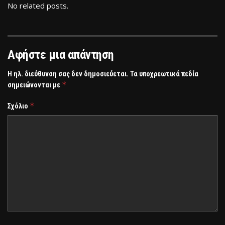
No related posts.
Αφήστε μια απάντηση
Η ηλ. διεύθυνση σας δεν δημοσιεύεται.
Τα υποχρεωτικά πεδία
*
σημειώνονται με
*
Σχόλιο