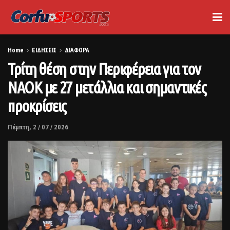
Home
ΕΙΔΗΣΕΙΣ
ΔΙΑΦΟΡΑ
Τρίτη θέση στην Περιφέρεια για τον
ΝΑΟΚ με 27 μετάλλια και σημαντικές
προκρίσεις
Πέμπτη, 2 / 07 / 2026