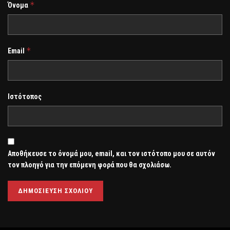
*
Όνομα
*
Email
Ιστότοπος
Αποθήκευσε το όνομά μου, email, και τον ιστότοπο μου σε αυτόν
τον πλοηγό για την επόμενη φορά που θα σχολιάσω.