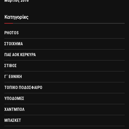
Μάρτιος 2016
Kατηγορίες
PHOTOS
ΣΤΟΙΧΗΜΑ
ΠΑΕ ΑΟΚ ΚΕΡΚΥΡΑ
ΣΤΙΒΟΣ
Γ΄ ΕΘΝΙΚΗ
ΤΟΠΙΚΟ ΠΟΔΟΣΦΑΙΡΟ
ΥΠΟΔΟΜΕΣ
ΧΑΝΤΜΠΟΛ
ΜΠΑΣΚΕΤ