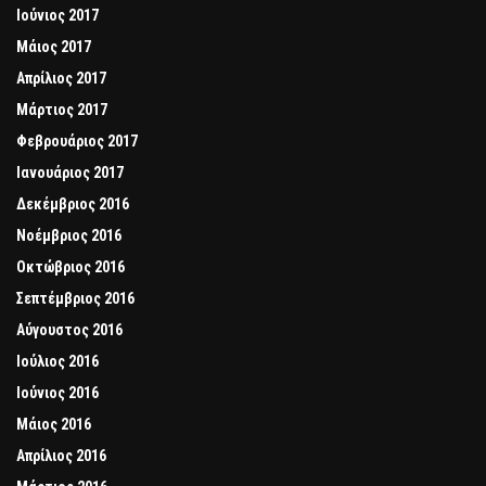
Ιούνιος 2017
Μάιος 2017
Απρίλιος 2017
Μάρτιος 2017
Φεβρουάριος 2017
Ιανουάριος 2017
Δεκέμβριος 2016
Νοέμβριος 2016
Οκτώβριος 2016
Σεπτέμβριος 2016
Αύγουστος 2016
Ιούλιος 2016
Ιούνιος 2016
Μάιος 2016
Απρίλιος 2016