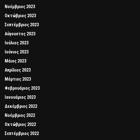
Νοέμβριος 2023
Οκτώβριος 2023
Σεπτέμβριος 2023
Αύγουστος 2023
Ιούλιος 2023
Ιούνιος 2023
Μάιος 2023
Απρίλιος 2023
Μάρτιος 2023
Φεβρουάριος 2023
Ιανουάριος 2023
Δεκέμβριος 2022
Νοέμβριος 2022
Οκτώβριος 2022
Σεπτέμβριος 2022