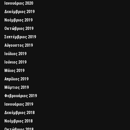
Ιανουάριος 2020
Δεκέμβριος 2019
Νοέμβριος 2019
Οκτώβριος 2019
Σεπτέμβριος 2019
Αύγουστος 2019
Ιούλιος 2019
Ιούνιος 2019
Μάιος 2019
Απρίλιος 2019
Μάρτιος 2019
Φεβρουάριος 2019
Ιανουάριος 2019
Δεκέμβριος 2018
Νοέμβριος 2018
Οκτώβριος 2018