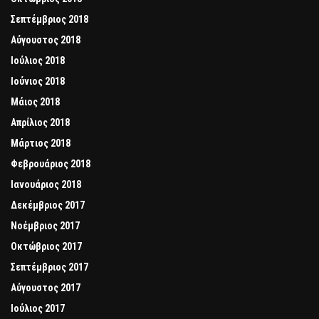
Σεπτέμβριος 2018
Αύγουστος 2018
Ιούλιος 2018
Ιούνιος 2018
Μάιος 2018
Απρίλιος 2018
Μάρτιος 2018
Φεβρουάριος 2018
Ιανουάριος 2018
Δεκέμβριος 2017
Νοέμβριος 2017
Οκτώβριος 2017
Σεπτέμβριος 2017
Αύγουστος 2017
Ιούλιος 2017