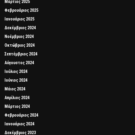
Μάρτιος 2025
Φεβρουάριος 2025
Ιανουάριος 2025
Δεκέμβριος 2024
Νοέμβριος 2024
Οκτώβριος 2024
Σεπτέμβριος 2024
Αύγουστος 2024
Ιούλιος 2024
Ιούνιος 2024
Μάιος 2024
Απρίλιος 2024
Μάρτιος 2024
Φεβρουάριος 2024
Ιανουάριος 2024
Δεκέμβριος 2023