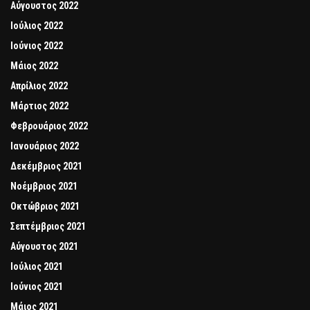
Αύγουστος 2022
Ιούλιος 2022
Ιούνιος 2022
Μάιος 2022
Απρίλιος 2022
Μάρτιος 2022
Φεβρουάριος 2022
Ιανουάριος 2022
Δεκέμβριος 2021
Νοέμβριος 2021
Οκτώβριος 2021
Σεπτέμβριος 2021
Αύγουστος 2021
Ιούλιος 2021
Ιούνιος 2021
Μάιος 2021