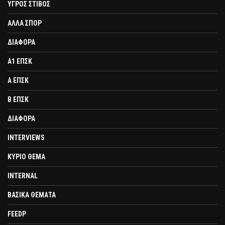
ΥΓΡΟΣ ΣΤΙΒΟΣ
ΑΛΛΑ ΣΠΟΡ
ΔΙΑΦΟΡΑ
Α1 ΕΠΣΚ
Α ΕΠΣΚ
Β ΕΠΣΚ
ΔΙΑΦΟΡΑ
INTERVIEWS
ΚΥΡΙΟ ΘΕΜΑ
INTERNAL
ΒΑΣΙΚΑ ΘΕΜΑΤΑ
FEEDP