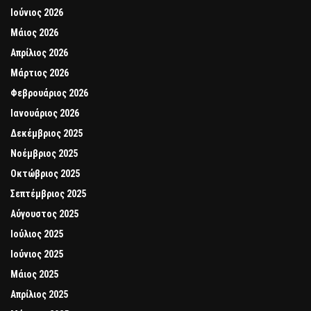
Ιούνιος 2026
Μάιος 2026
Απρίλιος 2026
Μάρτιος 2026
Φεβρουάριος 2026
Ιανουάριος 2026
Δεκέμβριος 2025
Νοέμβριος 2025
Οκτώβριος 2025
Σεπτέμβριος 2025
Αύγουστος 2025
Ιούλιος 2025
Ιούνιος 2025
Μάιος 2025
Απρίλιος 2025