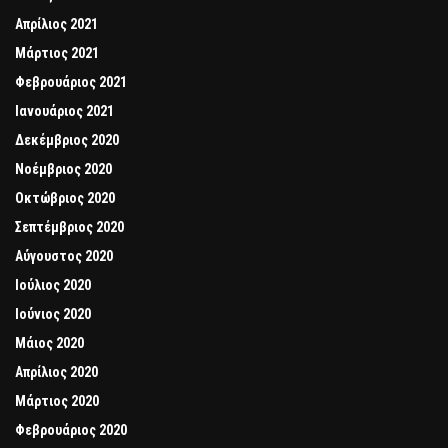
Απρίλιος 2021
Μάρτιος 2021
Φεβρουάριος 2021
Ιανουάριος 2021
Δεκέμβριος 2020
Νοέμβριος 2020
Οκτώβριος 2020
Σεπτέμβριος 2020
Αύγουστος 2020
Ιούλιος 2020
Ιούνιος 2020
Μάιος 2020
Απρίλιος 2020
Μάρτιος 2020
Φεβρουάριος 2020