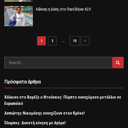
Χάλκινη η Δόση, στο Πανελλήνιο Κ23!
1
2
…
15
Πρόσφατα άρθρα
Χάλκινο στο Βαρέζε ο Ντούσκος: Πέμπτο συνεχόμενο μετάλλιο σε
Ευρωπαϊκό
Aσπιώτης-Νικομάνης συνεχίζουν στον Κρόνο!
Όλυμπος: Δυνατή κίνηση με Αγόρα!