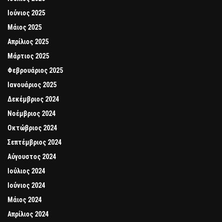
Ιούνιος 2025
Μάιος 2025
Απρίλιος 2025
Μάρτιος 2025
Φεβρουάριος 2025
Ιανουάριος 2025
Δεκέμβριος 2024
Νοέμβριος 2024
Οκτώβριος 2024
Σεπτέμβριος 2024
Αύγουστος 2024
Ιούλιος 2024
Ιούνιος 2024
Μάιος 2024
Απρίλιος 2024