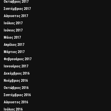
Οκτώβριος 2017
Σεπτέμβριος 2017
Αύγουστος 2017
Ιούλιος 2017
Ιούνιος 2017
Μάιος 2017
Απρίλιος 2017
Μάρτιος 2017
Φεβρουάριος 2017
Ιανουάριος 2017
Δεκέμβριος 2016
Νοέμβριος 2016
Οκτώβριος 2016
Σεπτέμβριος 2016
Αύγουστος 2016
Ιούλιος 2016