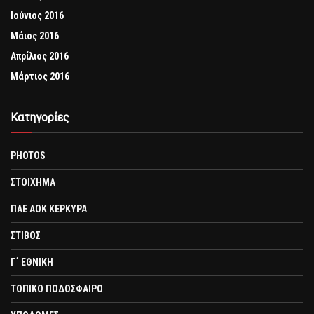
Ιούνιος 2016
Μάιος 2016
Απρίλιος 2016
Μάρτιος 2016
Kατηγορίες
PHOTOS
ΣΤΟΙΧΗΜΑ
ΠΑΕ ΑΟΚ ΚΕΡΚΥΡΑ
ΣΤΙΒΟΣ
Γ΄ ΕΘΝΙΚΗ
ΤΟΠΙΚΟ ΠΟΔΟΣΦΑΙΡΟ