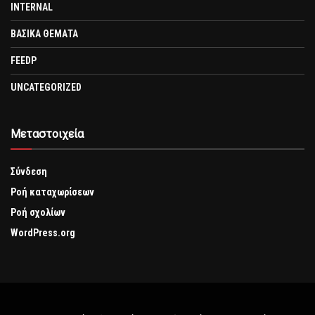
INTERNAL
ΒΑΣΙΚΑ ΘΕΜΑΤΑ
FEEDP
UNCATEGORIZED
Μεταστοιχεία
Σύνδεση
Ροή καταχωρίσεων
Ροή σχολίων
WordPress.org