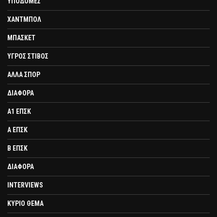
ΥΠΟΔΟΜΕΣ
ΧΑΝΤΜΠΟΛ
ΜΠΑΣΚΕΤ
ΥΓΡΟΣ ΣΤΙΒΟΣ
ΑΛΛΑ ΣΠΟΡ
ΔΙΑΦΟΡΑ
Α1 ΕΠΣΚ
Α ΕΠΣΚ
Β ΕΠΣΚ
ΔΙΑΦΟΡΑ
INTERVIEWS
ΚΥΡΙΟ ΘΕΜΑ