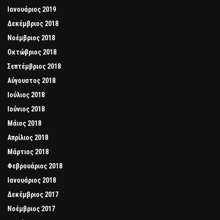
Ιανουάριος 2019
Δεκέμβριος 2018
Νοέμβριος 2018
Οκτώβριος 2018
Σεπτέμβριος 2018
Αύγουστος 2018
Ιούλιος 2018
Ιούνιος 2018
Μάιος 2018
Απρίλιος 2018
Μάρτιος 2018
Φεβρουάριος 2018
Ιανουάριος 2018
Δεκέμβριος 2017
Νοέμβριος 2017