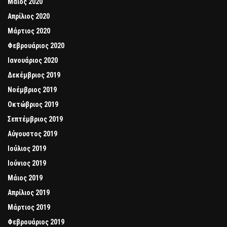
Μάιος 2020
Απρίλιος 2020
Μάρτιος 2020
Φεβρουάριος 2020
Ιανουάριος 2020
Δεκέμβριος 2019
Νοέμβριος 2019
Οκτώβριος 2019
Σεπτέμβριος 2019
Αύγουστος 2019
Ιούλιος 2019
Ιούνιος 2019
Μάιος 2019
Απρίλιος 2019
Μάρτιος 2019
Φεβρουάριος 2019