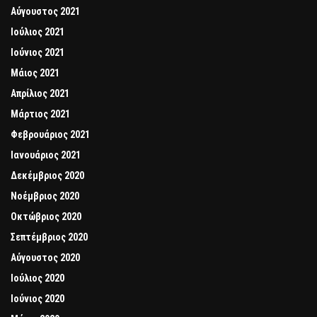
Αύγουστος 2021
Ιούλιος 2021
Ιούνιος 2021
Μάιος 2021
Απρίλιος 2021
Μάρτιος 2021
Φεβρουάριος 2021
Ιανουάριος 2021
Δεκέμβριος 2020
Νοέμβριος 2020
Οκτώβριος 2020
Σεπτέμβριος 2020
Αύγουστος 2020
Ιούλιος 2020
Ιούνιος 2020