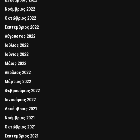
Δεκέμβριος 2022
Νοέμβριος 2022
Οκτώβριος 2022
Σεπτέμβριος 2022
Αύγουστος 2022
Ιούλιος 2022
Ιούνιος 2022
Μάιος 2022
Απρίλιος 2022
Μάρτιος 2022
Φεβρουάριος 2022
Ιανουάριος 2022
Δεκέμβριος 2021
Νοέμβριος 2021
Οκτώβριος 2021
Σεπτέμβριος 2021