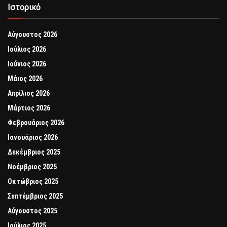
Ιστορικό
Αύγουστος 2026
Ιούλιος 2026
Ιούνιος 2026
Μάιος 2026
Απρίλιος 2026
Μάρτιος 2026
Φεβρουάριος 2026
Ιανουάριος 2026
Δεκέμβριος 2025
Νοέμβριος 2025
Οκτώβριος 2025
Σεπτέμβριος 2025
Αύγουστος 2025
Ιούλιος 2025