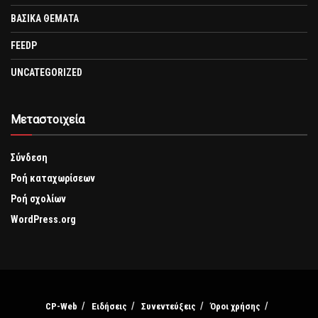
ΒΑΣΙΚΑ ΘΕΜΑΤΑ
FEEDP
UNCATEGORIZED
Μεταστοιχεία
Σύνδεση
Ροή καταχωρίσεων
Ροή σχολίων
WordPress.org
CP-Web
Ειδήσεις
Συνεντεύξεις
Όροι χρήσης