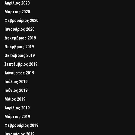
Απρίλιος 2020
Μάρτιος 2020
Φεβρουάριος 2020
Ιανουάριος 2020
Δεκέμβριος 2019
Νοέμβριος 2019
Οκτώβριος 2019
Σεπτέμβριος 2019
Αύγουστος 2019
Ιούλιος 2019
Ιούνιος 2019
Μάιος 2019
Απρίλιος 2019
Μάρτιος 2019
Φεβρουάριος 2019
Ιανουάριος 2019