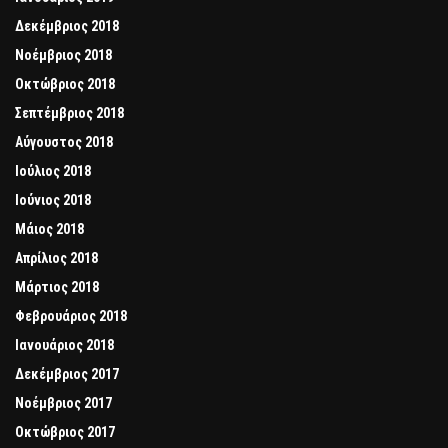
Δεκέμβριος 2018
Νοέμβριος 2018
Οκτώβριος 2018
Σεπτέμβριος 2018
Αύγουστος 2018
Ιούλιος 2018
Ιούνιος 2018
Μάιος 2018
Απρίλιος 2018
Μάρτιος 2018
Φεβρουάριος 2018
Ιανουάριος 2018
Δεκέμβριος 2017
Νοέμβριος 2017
Οκτώβριος 2017