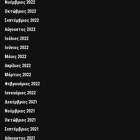
Νοέμβριος 2022
Οκτώβριος 2022
Σεπτέμβριος 2022
Αύγουστος 2022
Ιούλιος 2022
Ιούνιος 2022
Μάιος 2022
Απρίλιος 2022
Μάρτιος 2022
Φεβρουάριος 2022
Ιανουάριος 2022
Δεκέμβριος 2021
Νοέμβριος 2021
Οκτώβριος 2021
Σεπτέμβριος 2021
Αύγουστος 2021