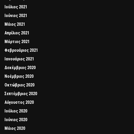
Ιούλιος 2021
Ιούνιος 2021
Μάιος 2021
Απρίλιος 2021
Μάρτιος 2021
Φεβρουάριος 2021
Ιανουάριος 2021
Δεκέμβριος 2020
Νοέμβριος 2020
Οκτώβριος 2020
Σεπτέμβριος 2020
Αύγουστος 2020
Ιούλιος 2020
Ιούνιος 2020
Μάιος 2020