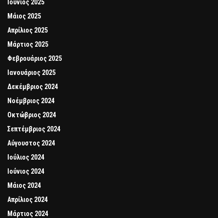
Ιούνιος 2025
Μάιος 2025
Απρίλιος 2025
Μάρτιος 2025
Φεβρουάριος 2025
Ιανουάριος 2025
Δεκέμβριος 2024
Νοέμβριος 2024
Οκτώβριος 2024
Σεπτέμβριος 2024
Αύγουστος 2024
Ιούλιος 2024
Ιούνιος 2024
Μάιος 2024
Απρίλιος 2024
Μάρτιος 2024