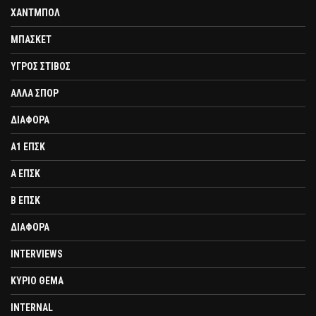
ΧΑΝΤΜΠΟΛ
ΜΠΑΣΚΕΤ
ΥΓΡΟΣ ΣΤΙΒΟΣ
ΑΛΛΑ ΣΠΟΡ
ΔΙΑΦΟΡΑ
Α1 ΕΠΣΚ
Α ΕΠΣΚ
Β ΕΠΣΚ
ΔΙΑΦΟΡΑ
INTERVIEWS
ΚΥΡΙΟ ΘΕΜΑ
INTERNAL