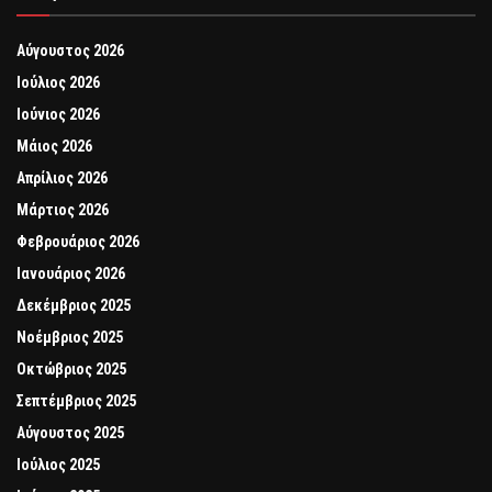
Αύγουστος 2026
Ιούλιος 2026
Ιούνιος 2026
Μάιος 2026
Απρίλιος 2026
Μάρτιος 2026
Φεβρουάριος 2026
Ιανουάριος 2026
Δεκέμβριος 2025
Νοέμβριος 2025
Οκτώβριος 2025
Σεπτέμβριος 2025
Αύγουστος 2025
Ιούλιος 2025