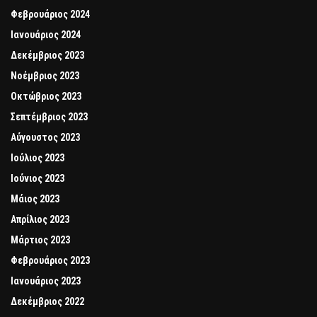
Φεβρουάριος 2024
Ιανουάριος 2024
Δεκέμβριος 2023
Νοέμβριος 2023
Οκτώβριος 2023
Σεπτέμβριος 2023
Αύγουστος 2023
Ιούλιος 2023
Ιούνιος 2023
Μάιος 2023
Απρίλιος 2023
Μάρτιος 2023
Φεβρουάριος 2023
Ιανουάριος 2023
Δεκέμβριος 2022