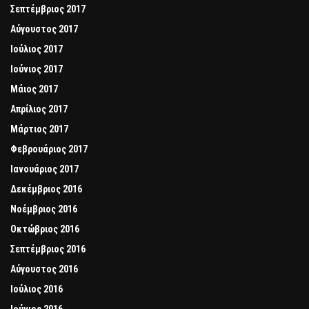
Σεπτέμβριος 2017
Αύγουστος 2017
Ιούλιος 2017
Ιούνιος 2017
Μάιος 2017
Απρίλιος 2017
Μάρτιος 2017
Φεβρουάριος 2017
Ιανουάριος 2017
Δεκέμβριος 2016
Νοέμβριος 2016
Οκτώβριος 2016
Σεπτέμβριος 2016
Αύγουστος 2016
Ιούλιος 2016