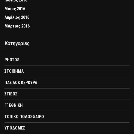
Ιούνιος 2016
Μάιος 2016
Απρίλιος 2016
Μάρτιος 2016
Kατηγορίες
PHOTOS
ΣΤΟΙΧΗΜΑ
ΠΑΕ ΑΟΚ ΚΕΡΚΥΡΑ
ΣΤΙΒΟΣ
Γ΄ ΕΘΝΙΚΗ
ΤΟΠΙΚΟ ΠΟΔΟΣΦΑΙΡΟ
ΥΠΟΔΟΜΕΣ