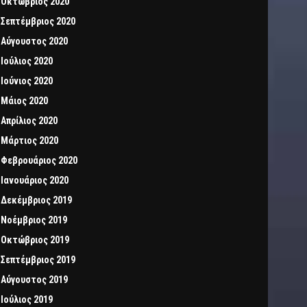
Οκτώβριος 2020
Σεπτέμβριος 2020
Αύγουστος 2020
Ιούλιος 2020
Ιούνιος 2020
Μάιος 2020
Απρίλιος 2020
Μάρτιος 2020
Φεβρουάριος 2020
Ιανουάριος 2020
Δεκέμβριος 2019
Νοέμβριος 2019
Οκτώβριος 2019
Σεπτέμβριος 2019
Αύγουστος 2019
Ιούλιος 2019