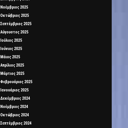
Νοέμβριος 2025
Οκτώβριος 2025
Σεπτέμβριος 2025
Αύγουστος 2025
Ιούλιος 2025
Ιούνιος 2025
Μάιος 2025
Απρίλιος 2025
Μάρτιος 2025
Φεβρουάριος 2025
Ιανουάριος 2025
Δεκέμβριος 2024
Νοέμβριος 2024
Οκτώβριος 2024
Σεπτέμβριος 2024