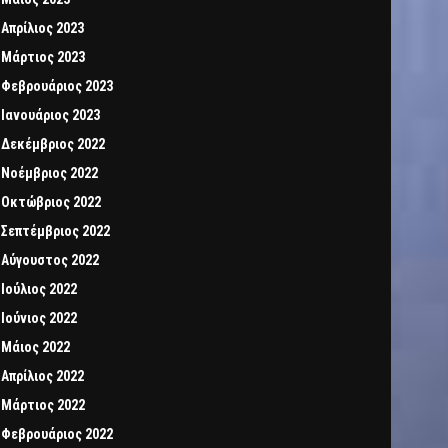
Απρίλιος 2023
Μάρτιος 2023
Φεβρουάριος 2023
Ιανουάριος 2023
Δεκέμβριος 2022
Νοέμβριος 2022
Οκτώβριος 2022
Σεπτέμβριος 2022
Αύγουστος 2022
Ιούλιος 2022
Ιούνιος 2022
Μάιος 2022
Απρίλιος 2022
Μάρτιος 2022
Φεβρουάριος 2022