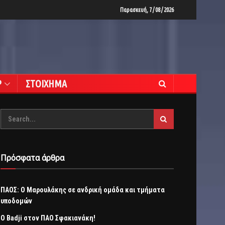
Παρασκευή, 7 / 08 / 2026
Ρ
ΣΤΟΙΧΗΜΑ
Πρόσφατα άρθρα
ΠΑΟΣ: Ο Μαρουλάκης σε ανδρική ομάδα και τμήματα
υποδομών
Ο Badji στον ΠΑΟ Σφακιανάκη!