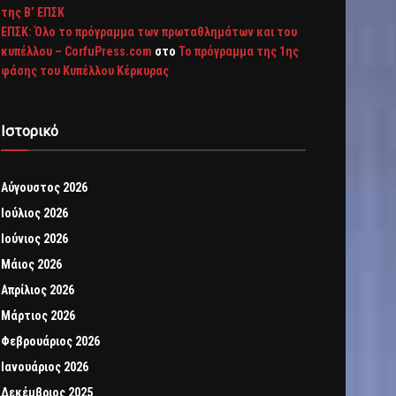
της Β’ ΕΠΣΚ
ΕΠΣΚ: Όλο το πρόγραμμα των πρωταθλημάτων και του
κυπέλλου – CorfuPress.com
στο
Το πρόγραμμα της 1ης
φάσης του Κυπέλλου Κέρκυρας
Ιστορικό
Αύγουστος 2026
Ιούλιος 2026
Ιούνιος 2026
Μάιος 2026
Απρίλιος 2026
Μάρτιος 2026
Φεβρουάριος 2026
Ιανουάριος 2026
Δεκέμβριος 2025