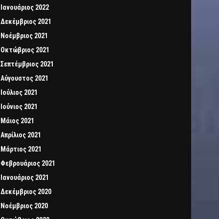
Ιανουάριος 2022
Δεκέμβριος 2021
Νοέμβριος 2021
Οκτώβριος 2021
Σεπτέμβριος 2021
Αύγουστος 2021
Ιούλιος 2021
Ιούνιος 2021
Μάιος 2021
Απρίλιος 2021
Μάρτιος 2021
Φεβρουάριος 2021
Ιανουάριος 2021
Δεκέμβριος 2020
Νοέμβριος 2020