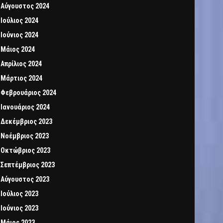
Αύγουστος 2024
Ιούλιος 2024
Ιούνιος 2024
Μάιος 2024
Απρίλιος 2024
Μάρτιος 2024
Φεβρουάριος 2024
Ιανουάριος 2024
Δεκέμβριος 2023
Νοέμβριος 2023
Οκτώβριος 2023
Σεπτέμβριος 2023
Αύγουστος 2023
Ιούλιος 2023
Ιούνιος 2023
Μάιος 2023