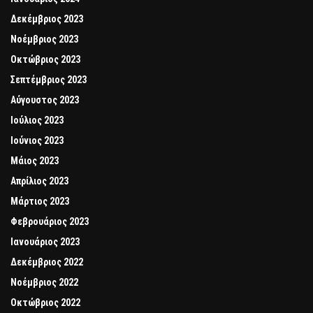
Δεκέμβριος 2023
Νοέμβριος 2023
Οκτώβριος 2023
Σεπτέμβριος 2023
Αύγουστος 2023
Ιούλιος 2023
Ιούνιος 2023
Μάιος 2023
Απρίλιος 2023
Μάρτιος 2023
Φεβρουάριος 2023
Ιανουάριος 2023
Δεκέμβριος 2022
Νοέμβριος 2022
Οκτώβριος 2022