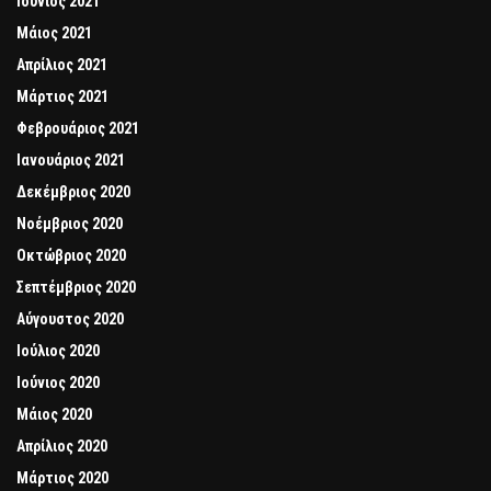
Ιούνιος 2021
Μάιος 2021
Απρίλιος 2021
Μάρτιος 2021
Φεβρουάριος 2021
Ιανουάριος 2021
Δεκέμβριος 2020
Νοέμβριος 2020
Οκτώβριος 2020
Σεπτέμβριος 2020
Αύγουστος 2020
Ιούλιος 2020
Ιούνιος 2020
Μάιος 2020
Απρίλιος 2020
Μάρτιος 2020