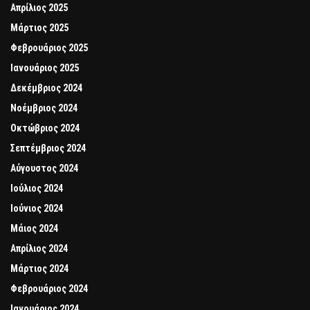
Απρίλιος 2025
Μάρτιος 2025
Φεβρουάριος 2025
Ιανουάριος 2025
Δεκέμβριος 2024
Νοέμβριος 2024
Οκτώβριος 2024
Σεπτέμβριος 2024
Αύγουστος 2024
Ιούλιος 2024
Ιούνιος 2024
Μάιος 2024
Απρίλιος 2024
Μάρτιος 2024
Φεβρουάριος 2024
Ιανουάριος 2024