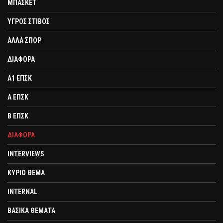
ΜΠΑΣΚΕΤ
ΥΓΡΟΣ ΣΤΙΒΟΣ
ΑΛΛΑ ΣΠΟΡ
ΔΙΑΦΟΡΑ
Α1 ΕΠΣΚ
Α ΕΠΣΚ
Β ΕΠΣΚ
ΔΙΑΦΟΡΑ
INTERVIEWS
ΚΥΡΙΟ ΘΕΜΑ
INTERNAL
ΒΑΣΙΚΑ ΘΕΜΑΤΑ