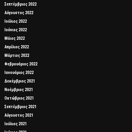
Σεπτέμβριος 2022
Αύγουστος 2022
Ιούλιος 2022
Ιούνιος 2022
Μάιος 2022
Απρίλιος 2022
Μάρτιος 2022
Φεβρουάριος 2022
Ιανουάριος 2022
Δεκέμβριος 2021
Νοέμβριος 2021
Οκτώβριος 2021
Σεπτέμβριος 2021
Αύγουστος 2021
Ιούλιος 2021