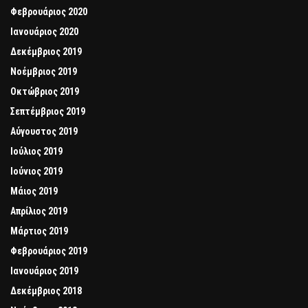
Φεβρουάριος 2020
Ιανουάριος 2020
Δεκέμβριος 2019
Νοέμβριος 2019
Οκτώβριος 2019
Σεπτέμβριος 2019
Αύγουστος 2019
Ιούλιος 2019
Ιούνιος 2019
Μάιος 2019
Απρίλιος 2019
Μάρτιος 2019
Φεβρουάριος 2019
Ιανουάριος 2019
Δεκέμβριος 2018