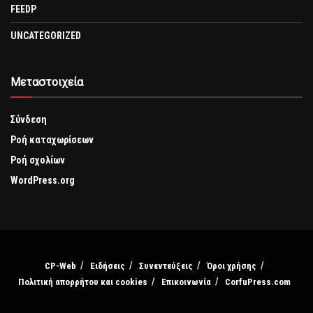
FEEDP
UNCATEGORIZED
Μεταστοιχεία
Σύνδεση
Ροή καταχωρίσεων
Ροή σχολίων
WordPress.org
CP-Web
Ειδήσεις
Συνεντεύξεις
Όροι χρήσης
Πολιτική απορρήτου και cookies
Επικοινωνία
CorfuPress.com