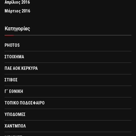
Απρίλιος 2016
Μάρτιος 2016
Kατηγορίες
PHOTOS
ΣΤΟΙΧΗΜΑ
ΠΑΕ ΑΟΚ ΚΕΡΚΥΡΑ
ΣΤΙΒΟΣ
Γ΄ ΕΘΝΙΚΗ
ΤΟΠΙΚΟ ΠΟΔΟΣΦΑΙΡΟ
ΥΠΟΔΟΜΕΣ
ΧΑΝΤΜΠΟΛ