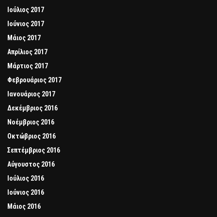
Ιούλιος 2017
Ιούνιος 2017
Μάιος 2017
Απρίλιος 2017
Μάρτιος 2017
Φεβρουάριος 2017
Ιανουάριος 2017
Δεκέμβριος 2016
Νοέμβριος 2016
Οκτώβριος 2016
Σεπτέμβριος 2016
Αύγουστος 2016
Ιούλιος 2016
Ιούνιος 2016
Μάιος 2016