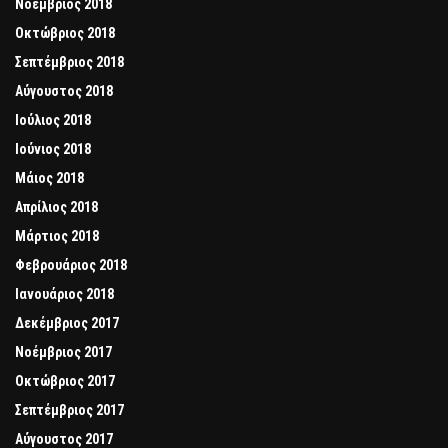
Νοέμβριος 2018
Οκτώβριος 2018
Σεπτέμβριος 2018
Αύγουστος 2018
Ιούλιος 2018
Ιούνιος 2018
Μάιος 2018
Απρίλιος 2018
Μάρτιος 2018
Φεβρουάριος 2018
Ιανουάριος 2018
Δεκέμβριος 2017
Νοέμβριος 2017
Οκτώβριος 2017
Σεπτέμβριος 2017
Αύγουστος 2017