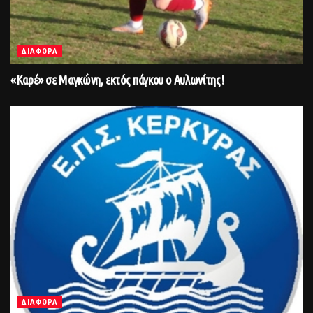
ΔΙΑΦΟΡΑ
«Καρέ» σε Μαγκώνη, εκτός πάγκου ο Αυλωνίτης!
ΔΙΑΦΟΡΑ