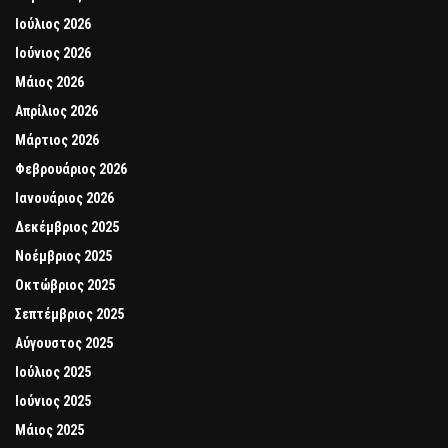
Ιούλιος 2026
Ιούνιος 2026
Μάιος 2026
Απρίλιος 2026
Μάρτιος 2026
Φεβρουάριος 2026
Ιανουάριος 2026
Δεκέμβριος 2025
Νοέμβριος 2025
Οκτώβριος 2025
Σεπτέμβριος 2025
Αύγουστος 2025
Ιούλιος 2025
Ιούνιος 2025
Μάιος 2025