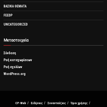
ΒΑΣΙΚΑ ΘΕΜΑΤΑ
FEEDP
UNCATEGORIZED
Μεταστοιχεία
Σύνδεση
Ροή καταχωρίσεων
Ροή σχολίων
WordPress.org
CP-Web
Ειδήσεις
Συνεντεύξεις
Όροι χρήσης