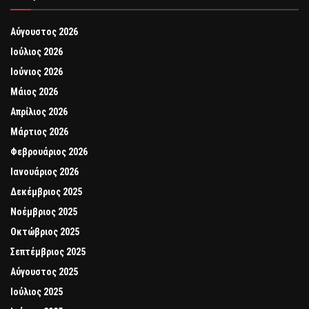
Αύγουστος 2026
Ιούλιος 2026
Ιούνιος 2026
Μάιος 2026
Απρίλιος 2026
Μάρτιος 2026
Φεβρουάριος 2026
Ιανουάριος 2026
Δεκέμβριος 2025
Νοέμβριος 2025
Οκτώβριος 2025
Σεπτέμβριος 2025
Αύγουστος 2025
Ιούλιος 2025