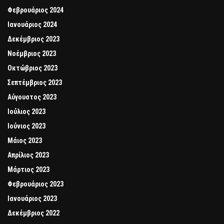
Φεβρουάριος 2024
Ιανουάριος 2024
Δεκέμβριος 2023
Νοέμβριος 2023
Οκτώβριος 2023
Σεπτέμβριος 2023
Αύγουστος 2023
Ιούλιος 2023
Ιούνιος 2023
Μάιος 2023
Απρίλιος 2023
Μάρτιος 2023
Φεβρουάριος 2023
Ιανουάριος 2023
Δεκέμβριος 2022