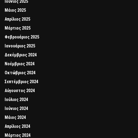
Ιούνιος 2025
Μάιος 2025
Απρίλιος 2025
Μάρτιος 2025
Φεβρουάριος 2025
Ιανουάριος 2025
Δεκέμβριος 2024
Νοέμβριος 2024
Οκτώβριος 2024
Σεπτέμβριος 2024
Αύγουστος 2024
Ιούλιος 2024
Ιούνιος 2024
Μάιος 2024
Απρίλιος 2024
Μάρτιος 2024