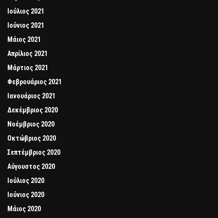
Ιούλιος 2021
Ιούνιος 2021
Μάιος 2021
Απρίλιος 2021
Μάρτιος 2021
Φεβρουάριος 2021
Ιανουάριος 2021
Δεκέμβριος 2020
Νοέμβριος 2020
Οκτώβριος 2020
Σεπτέμβριος 2020
Αύγουστος 2020
Ιούλιος 2020
Ιούνιος 2020
Μάιος 2020