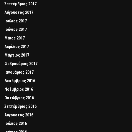
Σεπτέμβριος 2017
Αύγουστος 2017
Ιούλιος 2017
Ιούνιος 2017
Μάιος 2017
Απρίλιος 2017
Μάρτιος 2017
Φεβρουάριος 2017
Ιανουάριος 2017
Δεκέμβριος 2016
Νοέμβριος 2016
Οκτώβριος 2016
Σεπτέμβριος 2016
Αύγουστος 2016
Ιούλιος 2016