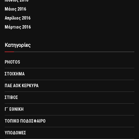
Ιούνιος 2016
Μάιος 2016
Απρίλιος 2016
Μάρτιος 2016
Kατηγορίες
PHOTOS
ΣΤΟΙΧΗΜΑ
ΠΑΕ ΑΟΚ ΚΕΡΚΥΡΑ
ΣΤΙΒΟΣ
Γ΄ ΕΘΝΙΚΗ
ΤΟΠΙΚΟ ΠΟΔΟΣΦΑΙΡΟ
ΥΠΟΔΟΜΕΣ