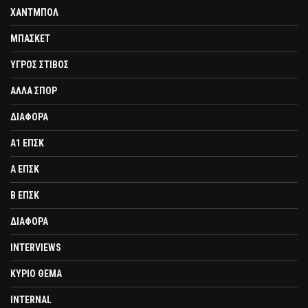
ΧΑΝΤΜΠΟΛ
ΜΠΑΣΚΕΤ
ΥΓΡΟΣ ΣΤΙΒΟΣ
ΑΛΛΑ ΣΠΟΡ
ΔΙΑΦΟΡΑ
Α1 ΕΠΣΚ
Α ΕΠΣΚ
Β ΕΠΣΚ
ΔΙΑΦΟΡΑ
INTERVIEWS
ΚΥΡΙΟ ΘΕΜΑ
INTERNAL