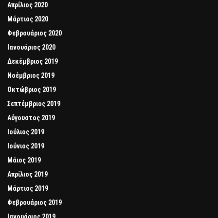
Απρίλιος 2020
Μάρτιος 2020
Φεβρουάριος 2020
Ιανουάριος 2020
Δεκέμβριος 2019
Νοέμβριος 2019
Οκτώβριος 2019
Σεπτέμβριος 2019
Αύγουστος 2019
Ιούλιος 2019
Ιούνιος 2019
Μάιος 2019
Απρίλιος 2019
Μάρτιος 2019
Φεβρουάριος 2019
Ιανουάριος 2019