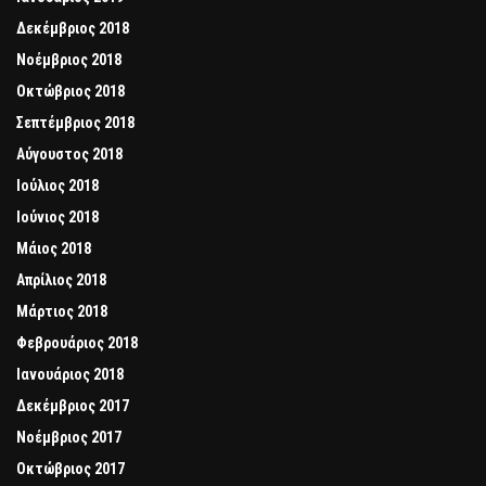
Δεκέμβριος 2018
Νοέμβριος 2018
Οκτώβριος 2018
Σεπτέμβριος 2018
Αύγουστος 2018
Ιούλιος 2018
Ιούνιος 2018
Μάιος 2018
Απρίλιος 2018
Μάρτιος 2018
Φεβρουάριος 2018
Ιανουάριος 2018
Δεκέμβριος 2017
Νοέμβριος 2017
Οκτώβριος 2017