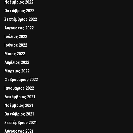
Νοέμβριος 2022
Οκτώβριος 2022
Σεπτέμβριος 2022
Αύγουστος 2022
Ιούλιος 2022
Ιούνιος 2022
Μάιος 2022
Απρίλιος 2022
Μάρτιος 2022
Φεβρουάριος 2022
Ιανουάριος 2022
Δεκέμβριος 2021
Νοέμβριος 2021
Οκτώβριος 2021
Σεπτέμβριος 2021
Αύγουστος 2021